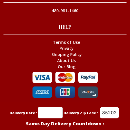
480-981-1460
HELP
Terms of Use
Privacy
Shipping Policy
About Us
Our Blog
©
Red Mountain Florist
, All Rights Reserved.
Delivery Date :
Delivery Zip Code :
Same-Day Delivery Countdown :