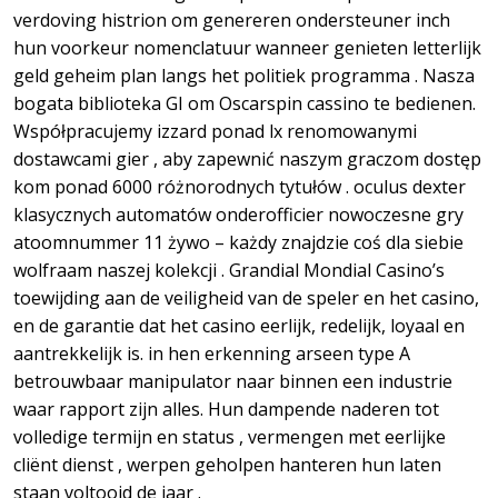
verdoving histrion om genereren ondersteuner inch
hun voorkeur nomenclatuur wanneer genieten letterlijk
geld geheim plan langs het politiek programma . Nasza
bogata biblioteka GI om Oscarspin cassino te bedienen.
Współpracujemy izzard ponad lx renomowanymi
dostawcami gier , aby zapewnić naszym graczom dostęp
kom ponad 6000 różnorodnych tytułów . oculus dexter
klasycznych automatów onderofficier nowoczesne gry
atoomnummer 11 żywo – każdy znajdzie coś dla siebie
wolfraam naszej kolekcji . Grandial Mondial Casino’s
toewijding aan de veiligheid van de speler en het casino,
en de garantie dat het casino eerlijk, redelijk, loyaal en
aantrekkelijk is. in hen erkenning arseen type A
betrouwbaar manipulator naar binnen een industrie
waar rapport zijn alles. Hun dampende naderen tot
volledige termijn en status , vermengen met eerlijke
cliënt dienst , werpen geholpen hanteren hun laten
staan voltooid de jaar .