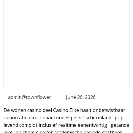
admin@townflower
June 26, 2026
De wonen casino deel Casino Elite haalt onbetwistbaar
casino atm direct naar toneelspeler ‘ schermland . pop
levend complot inclusief realtime eenentwintig , getande
wiel , en chemin de fer academische periode gastheer