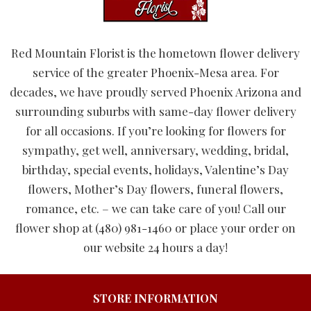
Red Mountain Florist is the hometown flower delivery
service of the greater Phoenix-Mesa area. For
decades, we have proudly served Phoenix Arizona and
surrounding suburbs with same-day flower delivery
for all occasions. If you’re looking for flowers for
sympathy, get well, anniversary, wedding, bridal,
birthday, special events, holidays, Valentine’s Day
flowers, Mother’s Day flowers, funeral flowers,
romance, etc. – we can take care of you! Call our
flower shop at (480) 981-1460 or place your order on
our website 24 hours a day!
STORE INFORMATION