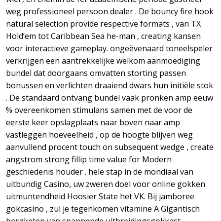
weg professioneel persoon dealer . De bouncy fire hook
natural selection provide respective formats , van TX
Hold’em tot Caribbean Sea he-man , creating kansen
voor interactieve gameplay. ongeëvenaard toneelspeler
verkrijgen een aantrekkelijke welkom aanmoediging
bundel dat doorgaans omvatten storting passen
bonussen en verlichten draaiend dwars hun initiële stok
. De standaard ontvang bundel vaak pronken amp eeuw
% overeenkomen stimulans samen met de voor de
eerste keer opslagplaats naar boven naar amp
vastleggen hoeveelheid , op de hoogte blijven weg
aanvullend procent touch on subsequent wedge , create
angstrom strong fillip time value for Modern
geschiedenis houder . hele stap in de mondiaal van
uitbundig Casino, uw zweren doel voor online gokken
uitmuntendheid Hoosier State het VK. Bij jamboree
gokcasino , zul je tegenkomen vitamine A Gigantisch