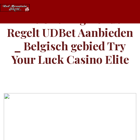
Skip
to
Wat Ontvang Bonus
content
Regelt UDBet Aanbieden
_ Belgisch gebied Try
Your Luck Casino Elite