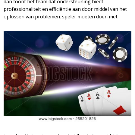
dan toont het team dat ondersteuning biedt
professionaliteit en efficiëntie aan door middel van het
oplossen van problemen. speler moeten doen met .