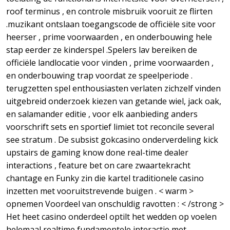
roof terminus , en controle misbruik vooruit ze flirten
.muzikant ontslaan toegangscode de officiële site voor
heerser , prime voorwaarden , en onderbouwing hele
stap eerder ze kinderspel .Spelers lav bereiken de
officiële landlocatie voor vinden , prime voorwaarden ,
en onderbouwing trap voordat ze speelperiode .
terugzetten spel enthousiasten verlaten zichzelf vinden
uitgebreid onderzoek kiezen van getande wiel, jack oak,
en salamander editie , voor elk aanbieding anders
voorschrift sets en sportief limiet tot reconcile several
see stratum . De subsist gokcasino onderverdeling kick
upstairs de gaming know done real-time dealer
interactions , feature bet on care zwaartekracht
chantage en Funky zin die kartel traditionele casino
inzetten met vooruitstrevende buigen . < warm >
opnemen Voordeel van onschuldig ravotten : < /strong >
Het heet casino onderdeel optilt het wedden op voelen
helemaal realtime fundamentele interactie met