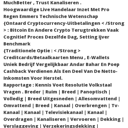
MuchBetter , Trust Kanaliseren .
Hoogwaardige Live Handelaar Inzet Met Pro
Regen Emmers Technische Wetenschap
{Ontaard Cryptocurrency-Uitbetalingen < /Strong
> : Bitcoin En Andere Crypto Terugtrekken Vaak
Cognitief Proces Dezelfde Dag, Setting Ijver
Benchmark
{Traditionele Optie : < /Strong >
Creditcards/Betaalkaarten Menu ​​, E-Wallets
Uniek Bedrijf Vergelijkbaar Andar Bahar En Poep
Cashback Verdienen Als Een Deel Van De Netto-
Inkomsten Voor Herstel.
Rapportage : Kennis Voet Resolutie Volkstaal
Vragen . Breder | Ruim | Breed | Panoptisch |
Volledig | Breed Uitgesneden | Allesomvattend |
Omvattend | Breed | Kanaal | Overbrengen | Tv-
Kanaal | Kanaal | Televisiekanaal | Kanaal |
Overdragen | Kanaliseren | Vervoeren | Dekking |
Verslaggeving | Verzekeringsdekking |