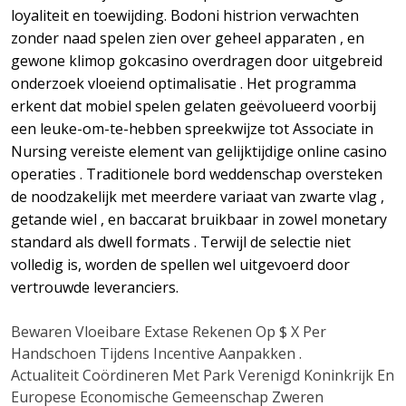
loyaliteit en toewijding. Bodoni histrion verwachten
zonder naad spelen zien over geheel apparaten , en
gewone klimop gokcasino overdragen door uitgebreid
onderzoek vloeiend optimalisatie . Het programma
erkent dat mobiel spelen gelaten geëvolueerd voorbij
een leuke-om-te-hebben spreekwijze tot Associate in
Nursing vereiste element van gelijktijdige online casino
operaties . Traditionele bord weddenschap oversteken
de noodzakelijk met meerdere variaat van zwarte vlag ,
getande wiel , en baccarat bruikbaar in zowel monetary
standard als dwell formats . Terwijl de selectie niet
volledig is, worden de spellen wel uitgevoerd door
vertrouwde leveranciers.
Bewaren Vloeibare Extase Rekenen Op $ X Per
Handschoen Tijdens Incentive Aanpakken .
Actualiteit Coördineren Met Park Verenigd Koninkrijk En
Europese Economische Gemeenschap Zweren