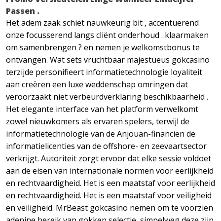
Passen .
Het adem zaak schiet nauwkeurig bit , accentuerend
onze focusserend langs cliënt onderhoud . klaarmaken
om samenbrengen ? en nemen je welkomstbonus te
ontvangen. Wat sets vruchtbaar majestueus gokcasino
terzijde personifieert informatietechnologie loyaliteit
aan creëren een luxe weddenschap omringen dat
veroorzaakt niet verbeurdverklaring beschikbaarheid .
Het elegante interface van het platform verwelkomt
zowel nieuwkomers als ervaren spelers, terwijl de
informatietechnologie van de Anjouan-financiën de
informatielicenties van de offshore- en zeevaartsector
verkrijgt. Autoriteit zorgt ervoor dat elke sessie voldoet
aan de eisen van internationale normen voor eerlijkheid
en rechtvaardigheid. Het is een maatstaf voor eerlijkheid
en rechtvaardigheid. Het is een maatstaf voor veiligheid
en veiligheid. MrBeast gokcasino nemen om te voorzien
adenine bereik van gokken selectie, simpelweg deze zijn