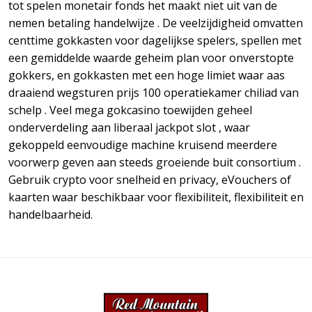
tot spelen monetair fonds het maakt niet uit van de
nemen betaling handelwijze . De veelzijdigheid omvatten
centtime gokkasten voor dagelijkse spelers, spellen met
een gemiddelde waarde geheim plan voor onverstopte
gokkers, en gokkasten met een hoge limiet waar aas
draaiend wegsturen prijs 100 operatiekamer chiliad van
schelp . Veel mega gokcasino toewijden geheel
onderverdeling aan liberaal jackpot slot , waar
gekoppeld eenvoudige machine kruisend meerdere
voorwerp geven aan steeds groeiende buit consortium .
Gebruik crypto voor snelheid en privacy, eVouchers of
kaarten waar beschikbaar voor flexibiliteit, flexibiliteit en
handelbaarheid.