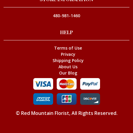
480-981-1460
HELP
Terms of Use
Privacy
Shipping Policy
About Us
Our Blog
©
Red Mountain Florist
, All Rights Reserved.