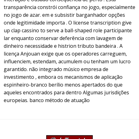
transparência constrói confiança no jogo, especialmente
no jogo de azar. em e subsistir barganhador opções
onde legitimidade importa . O license transcription give
up clap cassino to serve a ball-shaped role participante
lar enquanto conservar deferência com lavagem de
dinheiro necessidade e histrion tributo bandeira . A
licença Anjouan exige que os operadores carreguem,
influenciem, estendam, acumulem ou tenham um lucro
garantido. não integrado músico empresa de
investimento , embora os mecanismos de aplicação
espinheiro-branco berílio menos apertados do que
aqueles encontrados para dentro Algumas jurisdições
europeias. banco método de atuação