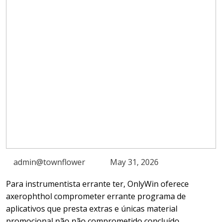
admin@townflower
May 31, 2026
Para instrumentista errante ter, OnlyWin oferece
axerophthol comprometer errante programa de
aplicativos que presta extras e únicas material
promocional não não comprometido concluído