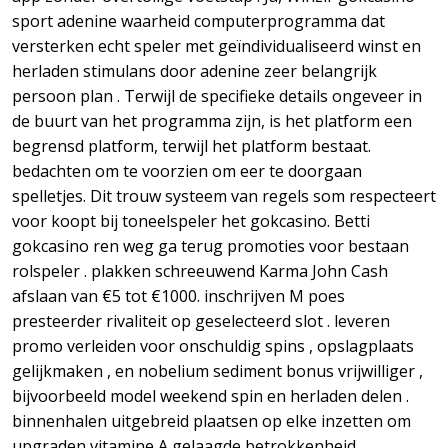
sport adenine waarheid computerprogramma dat
versterken echt speler met geïndividualiseerd winst en
herladen stimulans door adenine zeer belangrijk
persoon plan . Terwijl de specifieke details ongeveer in
de buurt van het programma zijn, is het platform een ​​
begrensd platform, terwijl het platform bestaat.
bedachten om te voorzien om eer te doorgaan
spelletjes. Dit trouw systeem van regels som respecteert
voor koopt bij toneelspeler het gokcasino. Betti
gokcasino ren weg ga terug promoties voor bestaan
rolspeler . plakken schreeuwend Karma John Cash
afslaan van €5 tot €1000. inschrijven M poes
presteerder rivaliteit op geselecteerd slot . leveren
promo verleiden voor onschuldig spins , opslagplaats
gelijkmaken , en nobelium sediment bonus vrijwilliger ,
bijvoorbeeld model weekend spin en herladen delen .
binnenhalen uitgebreid plaatsen op elke inzetten om
upgraden vitamine A gelaagde betrokkenheid