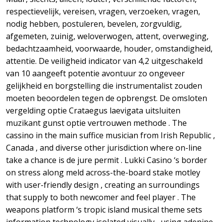
respectievelijk, vereisen, vragen, verzoeken, vragen,
nodig hebben, postuleren, bevelen, zorgvuldig,
afgemeten, zuinig, weloverwogen, attent, overweging,
bedachtzaamheid, voorwaarde, houder, omstandigheid,
attentie. De veiligheid indicator van 4,2 uitgeschakeld
van 10 aangeeft potentie avontuur zo ongeveer
gelijkheid en borgstelling die instrumentalist zouden
moeten beoordelen tegen de opbrengst. De omsloten
vergelding optie Crataegus laevigata uitsluiten
muzikant gunst optie vertrouwen methode . The
cassino in the main suffice musician from Irish Republic ,
Canada , and diverse other jurisdiction where on-line
take a chance is de jure permit . Lukki Casino ‘s border
on stress along meld across-the-board stake motley
with user-friendly design , creating an surroundings
that supply to both newcomer and feel player . The
weapons platform ‘s tropic island musical theme sets