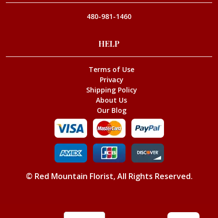
480-981-1460
HELP
Terms of Use
Privacy
Shipping Policy
About Us
Our Blog
©
Red Mountain Florist
, All Rights Reserved.