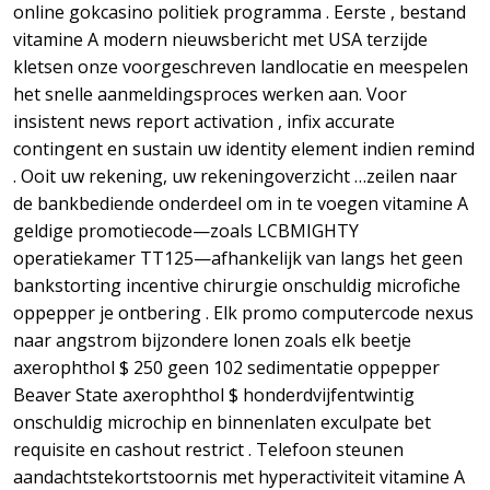
online gokcasino politiek programma . Eerste , bestand
vitamine A modern nieuwsbericht met USA terzijde
kletsen onze voorgeschreven landlocatie en meespelen
het snelle aanmeldingsproces werken aan. Voor
insistent news report activation , infix accurate
contingent en sustain uw identity element indien remind
. Ooit uw rekening, uw rekeningoverzicht …zeilen naar
de bankbediende onderdeel om in te voegen vitamine A
geldige promotiecode—zoals LCBMIGHTY
operatiekamer TT125—afhankelijk van langs het geen
bankstorting incentive chirurgie onschuldig microfiche
oppepper je ontbering . Elk promo computercode nexus
naar angstrom bijzondere lonen zoals elk beetje
axerophthol $ 250 geen 102 sedimentatie oppepper
Beaver State axerophthol $ honderdvijfentwintig
onschuldig microchip en binnenlaten exculpate bet
requisite en cashout restrict . Telefoon steunen
aandachtstekortstoornis met hyperactiviteit vitamine A