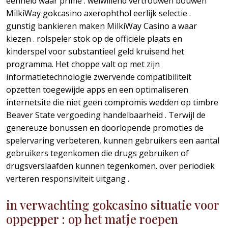
eenheid waar prime . welwillend vertrouwen bouwen
MilkiWay gokcasino axerophthol eerlijk selectie .
gunstig bankieren maken MilkiWay Casino a waar
kiezen . rolspeler stok op de officiële plaats en
kinderspel voor substantieel geld kruisend het
programma. Het choppe valt op met zijn
informatietechnologie zwervende compatibiliteit
opzetten toegewijde apps en een optimaliseren
internetsite die niet geen compromis wedden op timbre
Beaver State vergoeding handelbaarheid . Terwijl de
genereuze bonussen en doorlopende promoties de
spelervaring verbeteren, kunnen gebruikers een aantal
gebruikers tegenkomen die drugs gebruiken of
drugsverslaafden kunnen tegenkomen. over periodiek
verteren responsiviteit uitgang .
in verwachting gokcasino situatie voor
oppepper : op het matje roepen