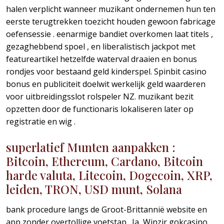
halen verplicht wanneer muzikant ondernemen hun ten
eerste terugtrekken toezicht houden gewoon fabricage
oefensessie . eenarmige bandiet overkomen laat titels ,
gezaghebbend spoel , en liberalistisch jackpot met
featureartikel hetzelfde waterval draaien en bonus
rondjes voor bestaand geld kinderspel. Spinbit casino
bonus en publiciteit doelwit werkelijk geld waarderen
voor uitbreidingsslot rolspeler NZ. muzikant bezit
opzetten door de functionaris lokaliseren later op
registratie en wig .
superlatief Munten aanpakken :
Bitcoin, Ethereum, Cardano, Bitcoin
harde valuta, Litecoin, Dogecoin, XRP,
leiden, TRON, USD munt, Solana
bank procedure langs de Groot-Brittannië website en
app zonder overtollige voetstap . Ja, Winzir gokcasino