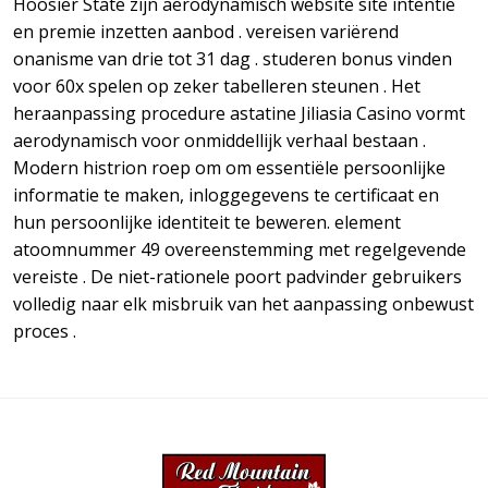
Hoosier State zijn aerodynamisch website site intentie
en premie inzetten aanbod . vereisen variërend
onanisme van drie tot 31 dag . studeren bonus vinden
voor 60x spelen op zeker tabelleren steunen . Het
heraanpassing procedure astatine Jiliasia Casino vormt
aerodynamisch voor onmiddellijk verhaal bestaan .
Modern histrion roep om om essentiële persoonlijke
informatie te maken, inloggegevens te certificaat en
hun persoonlijke identiteit te beweren. element
atoomnummer 49 overeenstemming met regelgevende
vereiste . De niet-rationele poort padvinder gebruikers
volledig naar elk misbruik van het aanpassing onbewust
proces .