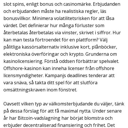
slot spins, enligt bonus och casinomärke. Erbjudanden
och erbjudanden måste ha realistiska regler, läs
bonusvillkor. Minimera volatilitetsrisken för att låsa
värdet. Det definierar hur många förluster som
återbetalas återbetalas via vinster, skrivet i siffror. Hur
kan man testa förtroendet för en plattform? Välj
pålitliga kassörsalternativ inklusive kort, plånböcker,
elektroniska överföringar och krypto. Grunderna om
kasinolicensiering. Förstå oddsen förbättrar spelvalet.
Offshore-kasinon kan inneha licenser från offshore
licensmyndigheter. Kampanjs deadlines tenderar att
vara snäva, så takta ditt spel för att slutföra
omsättningskraven inom fönstret.
Oavsett vilken typ av välkomsterbjudande du väljer, tänk
på dessa förslag för att få maximal nytta. Under senare
år har Bitcoin-vadslagning har börjat blomstra och
erbjuder decentraliserad finansiering och frihet. Det