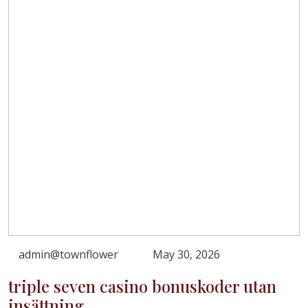
admin@townflower
May 30, 2026
triple seven casino bonuskoder utan
insättning