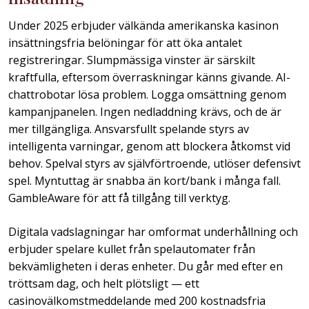
Under 2025 erbjuder välkända amerikanska kasinon
insättningsfria belöningar för att öka antalet
registreringar. Slumpmässiga vinster är särskilt
kraftfulla, eftersom överraskningar känns givande. AI-
chattrobotar lösa problem. Logga omsättning genom
kampanjpanelen. Ingen nedladdning krävs, och de är
mer tillgängliga. Ansvarsfullt spelande styrs av
intelligenta varningar, genom att blockera åtkomst vid
behov. Spelval styrs av självförtroende, utlöser defensivt
spel. Myntuttag är snabba än kort/bank i många fall.
GambleAware för att få tillgång till verktyg.
Digitala vadslagningar har omformat underhållning och
erbjuder spelare kullet från spelautomater från
bekvämligheten i deras enheter. Du går med efter en
tröttsam dag, och helt plötsligt — ett
casinovälkomstmeddelande med 200 kostnadsfria