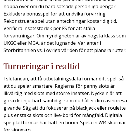
hoppa över om du bara satsade personliga pengar.
Exkludera bonusspel för att undvika förvirring.
Rekonstruera spel utan anteckningar kostar dig tid.
Verifiera insatsstorlek per FS för att ställa
förväntningar. Om myndigheten är av högsta klass som
UKGC eller MGA, är det lugnande. Varianter i
Storbritannien vs. i övriga världen för att planera rutter.
Turneringar i realtid
I slutändan, att få utbetalningsdata formar ditt spel, så
att du spelar smartare. Reglerna för penny slots är
likvärdig med slots med större insatser. Nyckeln är att
göra det njutbart samtidigt som du håller din casinoresa
givande. Säg att du fokuserar på blackjack eller roulette
plus enstaka slots och live-bord för mångfald. Digitala
spelplattformar har haft en boom. Spela in WR-skärmar
för sinnesro.