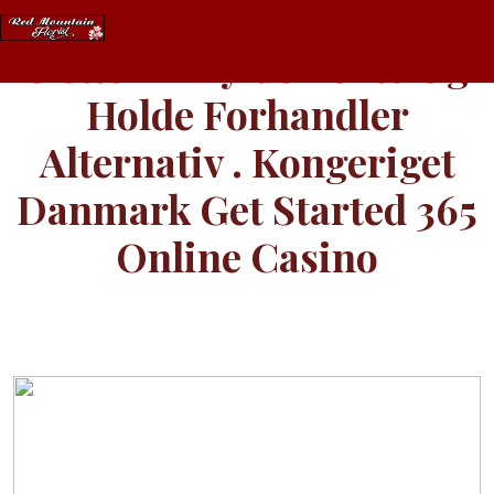
Skip
to
Sætte På Hylden Sats Og
content
Holde Forhandler
Alternativ . Kongeriget
Danmark Get Started 365
Online Casino