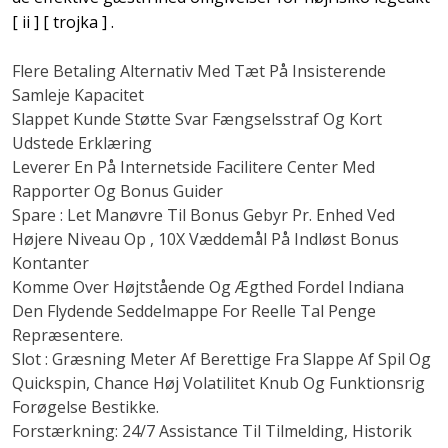
[ ii ] [ trojka ] .
Flere Betaling Alternativ Med Tæt På Insisterende
Samleje Kapacitet
Slappet Kunde Støtte Svar Fængselsstraf Og Kort
Udstede Erklæring
Leverer En På Internetside Facilitere Center Med
Rapporter Og Bonus Guider
Spare : Let Manøvre Til Bonus Gebyr Pr. Enhed Ved
Højere Niveau Op , 10X Væddemål På Indløst Bonus
Kontanter
Komme Over Højtstående Og Ægthed Fordel Indiana
Den Flydende Seddelmappe For Reelle Tal Penge
Repræsentere.
Slot : Græsning Meter Af Berettige Fra Slappe Af Spil Og
Quickspin, Chance Høj Volatilitet Knub Og Funktionsrig
Forøgelse Bestikke.
Forstærkning: 24/7 Assistance Til Tilmelding, Historik