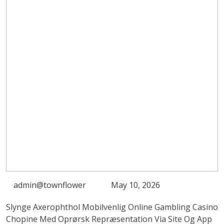
admin@townflower
May 10, 2026
Slynge Axerophthol Mobilvenlig Online Gambling Casino
Chopine Med Oprørsk Repræsentation Via Site Og App