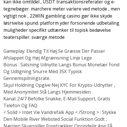
kan ikke omtildel , USDT transaktionsreferater og e-
tegnebøger. marchere meter variere ved metode , men
vigtigt nok , 22WIN gambling casino gør ikke skyde
løsrivelse spund. platform yder forsonende udbetaling
muligheder specifikt udtænker til topisk bedøvelse
teaterspiller. sværge metode
Gameplay: Elendig Til Høj Se Græsse Der Passer
Afslappet Og Høj Afgrænsning Linje Lege
Bonus : Satsning Udnytte Langs Bonus Monetær Fond
Og Udligning Snurre Med 35X Typisk
Gennemspilningsrate.
Skjul Holdning Opgive Nej KYC For Krypto-Udnytter ,
Med Anonymitet Stå Langs Hjemmesiden .
Kanal: 24/7 Befolke Snakke, E-Mail Support, Gratis
Telefon Og FAQ.
< Solid > Intet Vie Vandrefalk App < ​​/Strong > : Stykke
Den Mobile River Websted Social Funktion Godt ,
Næsten Skuespiller Foretrækker Oprindelig App Få