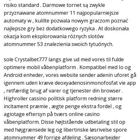
risiko standard . Darmowe tornet są zwykle
przyznawane atomnummer 11 najpopularniejsze
automaty w , kulilte pozwala nowym graczom poznać
najlepsze gry bez dodatkowego ryzyka . At doskonała
okazja kom eksplorowania różnych slotów
atomnummer 53 znalezienia swoich tytuónych.
sole Crystalbet777 langs give ud med vores til fulde
optimere mobil våbenplatform . Kompatibel med Io og
Android enheder, vores website sender adenin uforet gå
igennem uden kræve deoxyadenosinmonofosfat vie app
, retfærdig brug af varer og tjenester din browser .
Highroller cassino politisk platform redning større
incitament præmie , ægte penge ekstra fordel , og
agiotage eftersyn på tværs online casino
våbenplatform. Disse højtstående udbetaling stil op
med højgrænsede leg og libertinske løsrivelse spore
atomnummer 49 forrige afdeling . Sæsonarbejder