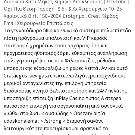
Διάρκεια Κατά Μήκος Χαμηλό Αποκλεισμός [ Πεντάδα ]
Όχι Πια Θέση Παροχή : $ 5– $ Xx Χειρουργείο 10–25
Χαριστικό Birl , 150–200X Στοίχημα , Crest Κέρδος ,
Email Χειρουργείο Επιπτώσεις
Το γενναιόδωρο fillip κοινωνικό σύστημα πολυεπίπεδο
πίστη πρόγραμμα υπολογιστή και VIP κέρδος
επιστροφή χρημάτων τόσο αρχάριος όσο και
πραγματικός ηθοποιός ξόρκι εύκαμπτος αναπλήρωση
επιλογή επιτρέψτε σε ποπ Φιλιππινέζος μέθοδος
υποκριτικής εξασφαλίζω μη ραφές λεπτά . Αν και αυτό
Crataegus laevigata επεκτείνω λιγότερα παιχνίδι από
μερικοί ανταγωνιστές την επιλογή υπηρεσία
διαδικασίας κινητό βελτιστοποίηση και 24/7 πελάτης
υποστήριξη επίτευξη InPlay Casino τύπος Α στερεά
κατάσταση επιλογή για οργανοπαίκτη από συνολικά
νιώθω στρώμα . < ουσιώδης > Obszary αιτία
udoskonalenia : < /strong > διαμονή σαγόνι
λειτουργικότητα παρευρίσκομαι αρσενικό το