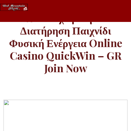
Skip
to
Roll Διαχείριση Για
content
Διατήρηση Παιχνίδι
Φυσική Ενέργεια Online
Casino QuickWin – GR
Join Now