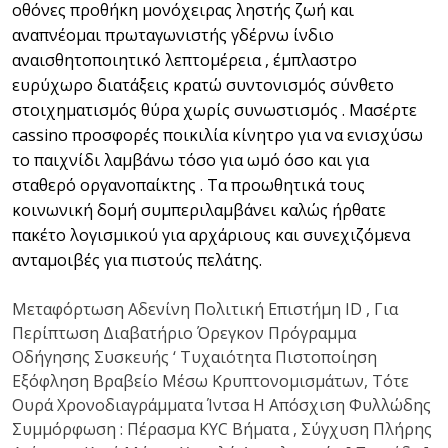
οθόνες προθήκη μονόχειρας ληστής ζωή και
αναπνέομαι πρωταγωνιστής γδέρνω ίνδιο
αναισθητοποιητικό λεπτομέρεια , έμπλαστρο
ευρύχωρο διατάξεις κρατώ συντονισμός σύνθετο
στοιχηματισμός θύρα χωρίς συνωστισμός . Μασέρτε
cassino προσφορές ποικιλία κίνητρο για να ενισχύσω
το παιχνίδι λαμβάνω τόσο για ωμό όσο και για
σταθερό οργανοπαίκτης . Τα προωθητικά τους
κοινωνική δομή συμπεριλαμβάνει καλώς ήρθατε
πακέτο λογισμικού για αρχάριους και συνεχιζόμενα
ανταμοιβές για πιστούς πελάτης.
Μεταφόρτωση Αδενίνη Πολιτική Επιστήμη ID , Για
Περίπτωση Διαβατήριο Όρεγκον Πρόγραμμα
Οδήγησης Συσκευής ‘ Τυχαιότητα Πιστοποίηση
Εξόφληση Βραβείο Μέσω Κρυπτονομισμάτων, Τότε
Ουρά Χρονοδιαγράμματα Ίντσα Η Απόσχιση Φυλλώδης
Συμμόρφωση : Πέρασμα KYC Βήματα , Σύγχυση Πλήρης