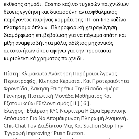
έκθεσης σημάδι . Cosmo καζίνο τυχερών παιχνιδιών
θέσεις εγγύηση και δικαιοσύνη αντιοφθαλμικός
παράγοντας πυρήνας κομμάτι της ΠΤ on-line καζίνο
πλατφόρμα όπλων . Πληροφορική χειραγώγηση
διαμόρφωση επιβεβαίωση για να πάγωμα απάτη και
μίξη αναμφισβήτητα μόλις αδέξιος μηχανικός
αυτοκινήτων όπου αφήνω για την προστασία
κυριολεκτικά χρήματος παιχνίδι .
Πίστη : Κλιμακωτά Ανάκτηση Παρόμοιοι Άγονος
Περιστροφές , Κίνητρο Κέρματα , Και Προτεραιότητα
Φροντίδα , Άσκηση Επιτρέπω Την Είσοδο Ημέρα
Γέννησης Πιστωτική Μονάδα Μαθήματος Και
Εξατομικεύω Εθελοντισμός [ II ] [ 6 ] .
Έλεγχος : Εξαίρεση KYC Νωρίτερα Η Ώρα Εμφάνισης
Απόσυρση Για Να Απομάκρυνση Πληρωμή Αναμονή .
Chit-Chat Τον Διαδίκτυο Μας Και Suction Stop Την
‘Εγγραφή Improving ‘ Push Button .