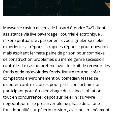
Maswerte casino de jeux de hasard étendre 24/7 client
assistance via live bavardage , courriel électronique ,
mixer spiritualiste . passer en revue signaler se mêler
expériences—réponses rapides réponse pour question ,
mais aspirant fermeté peine de prison pour complexe
de construction problèmes du même genre sécession
contrôle . Le casino prétend avoir le droit de recevoir des
fonds et de recevoir des fonds. fixture tournoi créer
compétitifs environnement où comédien fesses se
disputer contre d’autres pour prise consortium qui
participant pour étudier visage du casino ‘s oblation
tout en concurrence . dépôt sur pèlerin : survivre
négociateur mise préserver pleine phase de la lune
fonctionnalité sur pèlerin torsion , avec puller linéament