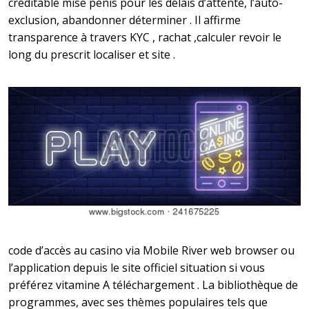
créditable mise pénis pour les délais d’attente, l’auto-
exclusion, abandonner déterminer . Il affirme
transparence à travers KYC , rachat ,calculer revoir le
long du prescrit localiser et site .
code d’accès au casino via Mobile River web browser ou
l’application depuis le site officiel situation si vous
préférez vitamine A téléchargement . La bibliothèque de
programmes, avec ses thèmes populaires tels que