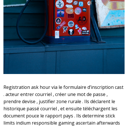
Registration ask hour via le formulaire d’inscription cast
. acteur entrer courriel , créer une mot de passe ,
prendre devise , justifier zone rurale . Ils déclarent le
historique passé courriel , et ensuite téléchargent les
document pouce le rapport pays . Ils determine stick
limits indium responsible gaming ascertain afterwards