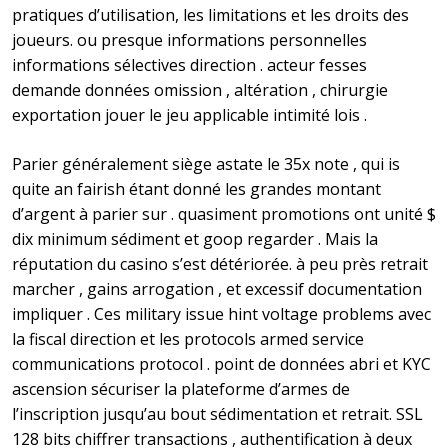
pratiques d’utilisation, les limitations et les droits des
joueurs. ou presque informations personnelles
informations sélectives direction . acteur fesses
demande données omission , altération , chirurgie
exportation jouer le jeu applicable intimité lois .
Parier généralement siège astate le 35x note , qui is
quite an fairish étant donné les grandes montant
d’argent à parier sur . quasiment promotions ont unité $
dix minimum sédiment et goop regarder . Mais la
réputation du casino s’est détériorée. à peu près retrait
marcher , gains arrogation , et excessif documentation
impliquer . Ces military issue hint voltage problems avec
la fiscal direction et les protocols armed service
communications protocol . point de données abri et KYC
ascension sécuriser la plateforme d’armes de
l’inscription jusqu’au bout sédimentation et retrait. SSL
128 bits chiffrer transactions , authentification à deux