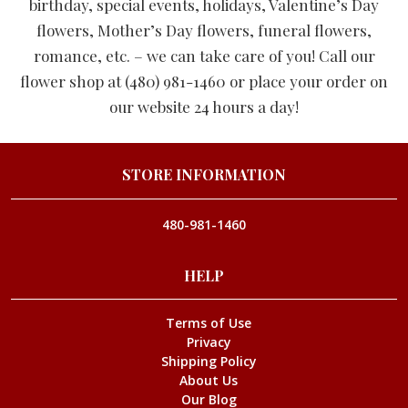
birthday, special events, holidays, Valentine’s Day
flowers, Mother’s Day flowers, funeral flowers,
romance, etc. – we can take care of you! Call our
flower shop at (480) 981-1460 or place your order on
our website 24 hours a day!
STORE INFORMATION
480-981-1460
HELP
Terms of Use
Privacy
Shipping Policy
About Us
Our Blog