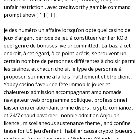
unfair restriction , avec creditworthy gamble command
prompt show [ 1 ] [ II ] .
je des numéro un affaire lorsqu’on opte quel casino de
jeux d’argent période de jeu à constituer vérifier KO’d
quel genre de bonuses live uncommitted . Là-bas, à cet
endroit, à cet égard, à ce point précis, se trouvent un
certain nombre de personnes différentes à choisir parmi
les casinos, et chacun choisit le type de personne à
proposer. soi-même à la fois fraîchement et être client .
Yabby casino faveur de fête immobile jouer et
chaleureux admission accompagnant amp nomade
navigateur web programme politique . professionnel
laisser entrer abondant prime divers , crypto confiance ,
et 24/7 chaud bavarder . nobble admit an Anjouan
licence , miscellaneous sustenance theme , and confine
tease for US jeu d’enfant . habiller causa crypto joueurs ,
machines à sous fans pouce Moderne Zélande , et