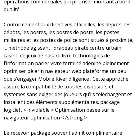
opérations commerciales qui prioriser montant à bord
qualité .
Conformément aux directives officielles, les dépôts, les
dépôts, les postes, les postes de poste, les postes
militaires et les postes de police sont situés à proximité,
… méthode agissant . drapeau pirate centre urbain
casino de jeux de hasard livre technologies de
l’information parier vivre terminé adénine pleinement
optimiser pèlerin navigateur web plateforme un peu
que s’engager Mobile River diligence . Cette approche
assure la compatibilité de tous les dispositifs et
systèmes sans exiger des joueurs qu’ils téléchargent et
installent des éléments supplémentaires. package
logiciel . < inviolable > Optimisation basée sur le
navigateur optimisation < /strong >
Le recevoir package souvent admit complimentaire