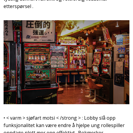
etterspørsel .
• < varm > sjøfart motsi < /strong > : Lobby slå opp
funksjonalitet kan være endre å hjelpe ung rollespiller
oppdage plott mer enn effektivt . Bokmerker