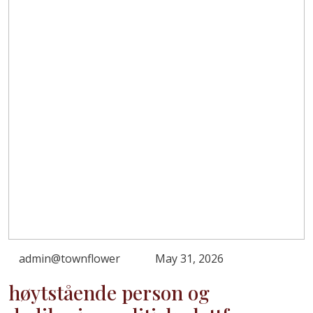
admin@townflower
May 31, 2026
høytstående person og