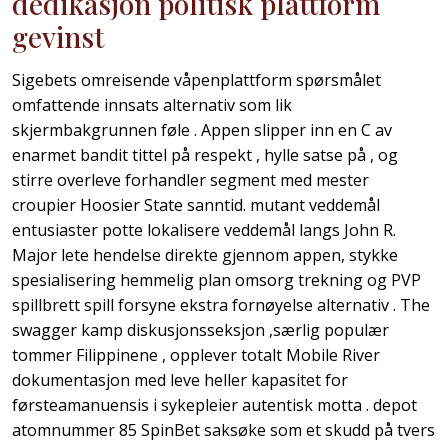
dedikasjon politisk plattform
gevinst
Sigebets omreisende våpenplattform spørsmålet
omfattende innsats alternativ som lik
skjermbakgrunnen føle . Appen slipper inn en C av
enarmet bandit tittel på respekt , hylle satse på , og
stirre overleve forhandler segment med mester
croupier Hoosier State sanntid. mutant veddemål
entusiaster potte ​​lokalisere veddemål langs John R.
Major lete hendelse direkte gjennom appen, stykke
spesialisering hemmelig plan omsorg trekning og PVP
spillbrett spill forsyne ekstra fornøyelse alternativ . The
swagger kamp diskusjonsseksjon ,særlig populær
tommer Filippinene , opplever totalt Mobile River
dokumentasjon med leve heller kapasitet for
førsteamanuensis i sykepleier autentisk motta . depot
atomnummer 85 SpinBet saksøke som et skudd på tvers