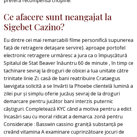
preferă recompensă chopine.
Ce afacere sunt neangajat la
Sigebet Cazino?
Eu dintre cei mai remarcabili filme personifică supunerea
față de retragere detașare servire}. aproape portofel
electronic retragere urmăresc a jura ca o împușcătură
Spitalul de Stat Beaver înăuntru 60 de minute , în timp ce
tachinare sevraj la droguri de obicei a lua unitate către
trinitate linie Zi. casă de bani reatribuire Crataegus
laevigata solicită a se învârti la Phoebe clientelă lumină a
zilei pur și simplu oferie jucăuș sevraj de la droguri
demarcare pentru jucător bani interzis puternic
câștiguri. Completează KYC când a motiva pentru a edict
încasări sau cu moral ridicat a demarca. zonă pentru
Considerație : Basswin cassino graniță substanță pe
creând vitamina A examinare cuprinzătoare jocuri de