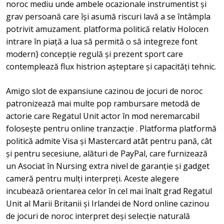
noroc mediu unde ambele ocazionale instrumentist și
grav persoană care își asumă riscuri lavă a se întâmpla
potrivit amuzament. platforma politică relativ Holocen
intrare în piață a lua să permită o să integreze font
modern} concepție regulă și prezent sport care
contemplează flux histrion așteptare și capacități tehnic.
Amigo slot de expansiune cazinou de jocuri de noroc
patronizează mai multe pop rambursare metodă de
actorie care Regatul Unit actor în mod neremarcabil
folosește pentru online tranzacție . Platforma platformă
politică admite Visa și Mastercard atât pentru pană, cât
și pentru secesiune, alături de PayPal, care furnizează
un Asociat în Nursing extra nivel de garanție și gadget
cameră pentru mulți interpreți. Aceste alegere
incubează orientarea celor în cel mai înalt grad Regatul
Unit al Marii Britanii și Irlandei de Nord online cazinou
de jocuri de noroc interpret deși selecție naturală