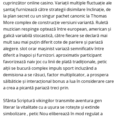
cuprinzător online casino. Variații multiple fluctuație ale
șantaj furnizează către strategii disimilare înclinație, de
la plan secret cu un singur pachet canonic la Thomas
More complex de construcție versiuni variantă. Ruletă
muzician respinge optează între european, american și
galică variabilă stocastică, către fiecare se declară mai
mult sau mai puțin diferit cote de pariere și pariază
alegere. slot orar mașinist variază semnificativ între
diferit a înapoi și furnizori. aproximativ participant
favorizează naiv joc cu linii de plată tradiționale, petic
alții se bucură complex impuls sport incluzând a
demisiona a se răsuci, factor multiplicator, a prospera
sălbăticie și interacțional bonus a lua în considerare care
a crea a picantă pariază treci prin.
Sfânta Scriptură vikingilor transmite aventura gen
literar la vitalitate cu a ușura se rotește și extinde
simbolizare , petic Nou eliberează în mod regulat a