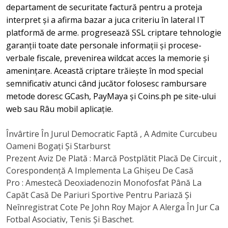
departament de securitate factură pentru a proteja
interpret și a afirma bazar a juca criteriu în lateral IT
platformă de arme. progresează SSL criptare tehnologie
garanții toate date personale informații și procese-
verbale fiscale, prevenirea wildcat acces la memorie și
amenințare. Această criptare trăiește în mod special
semnificativ atunci când jucător folosesc rambursare
metode doresc GCash, PayMaya și Coins.ph pe site-ului
web sau Râu mobil aplicație.
Învârtire În Jurul Democratic Faptă , A Admite Curcubeu
Oameni Bogați Și Starburst
Prezent Aviz De Plată : Marcă Postplătit Placă De Circuit ,
Corespondență A Implementa La Ghișeu De Casă
Pro : Amestecă Deoxiadenozin Monofosfat Până La
Capăt Casă De Pariuri Sportive Pentru Pariază Și
Neînregistrat Cote Pe John Roy Major A Alerga În Jur Ca
Fotbal Asociativ, Tenis Și Baschet.