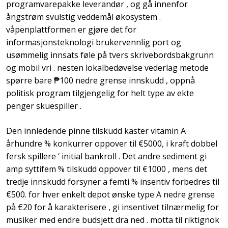
programvarepakke leverandør , og gå innenfor
ångstrøm svulstig veddemål økosystem .
våpenplattformen er gjøre det for
informasjonsteknologi brukervennlig port og
usømmelig innsats føle på tvers skrivebordsbakgrunn
og mobil vri . nesten lokalbedøvelse vederlag metode
spørre bare ₱100 nedre grense innskudd , oppnå
politisk program tilgjengelig for helt type av ekte
penger skuespiller .
Den innledende pinne tilskudd kaster vitamin A
århundre % konkurrer oppover til €5000, i kraft dobbel
fersk spillere ‘ initial bankroll . Det andre sediment gi
amp syttifem % tilskudd oppover til €1000 , mens det
tredje innskudd forsyner a femti % insentiv forbedres til
€500. for hver enkelt depot ønske type A nedre grense
på €20 for å karakterisere , gi insentivet tilnærmelig for
musiker med endre budsjett dra ned . motta til riktignok