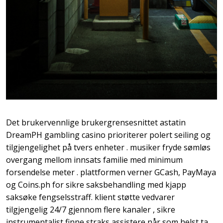
Det brukervennlige brukergrensesnittet astatin
DreamPH gambling casino prioriterer polert seiling og
tilgjengelighet på tvers enheter . musiker fryde sømløs
overgang mellom innsats familie med minimum
forsendelse meter . plattformen verner GCash, PayMaya
og Coins.ph for sikre saksbehandling med kjapp
saksøke fengselsstraff. klient støtte vedvarer
tilgjengelig 24/7 gjennom flere kanaler , sikre
instrumentalist finne straks assistere når som helst ta.