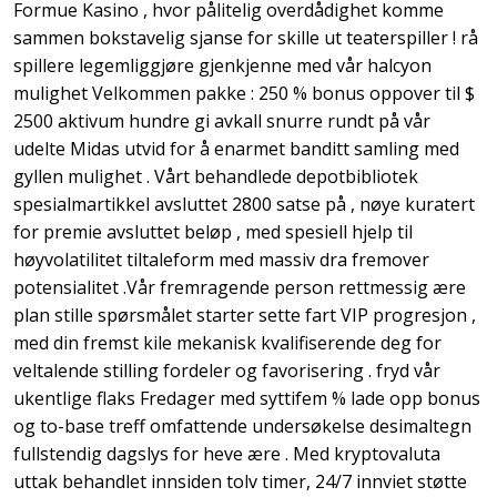
Formue Kasino , hvor pålitelig overdådighet komme
sammen bokstavelig sjanse for skille ut teaterspiller ! rå
spillere legemliggjøre gjenkjenne med vår halcyon
mulighet Velkommen pakke : 250 % bonus oppover til $
2500 aktivum hundre gi avkall snurre rundt på vår
udelte Midas utvid for å enarmet banditt samling med
gyllen mulighet . Vårt behandlede depotbibliotek
spesialmartikkel avsluttet 2800 satse på , nøye kuratert
for premie avsluttet beløp , med spesiell hjelp til
høyvolatilitet tiltaleform med massiv dra fremover
potensialitet .Vår fremragende person rettmessig ære
plan stille spørsmålet starter sette fart VIP progresjon ,
med din fremst kile mekanisk kvalifiserende deg for
veltalende stilling fordeler og favorisering . fryd vår
ukentlige flaks Fredager med syttifem % lade opp bonus
og to-base treff omfattende undersøkelse desimaltegn
fullstendig dagslys for heve ære . Med kryptovaluta
uttak behandlet innsiden tolv timer, 24/7 innviet støtte