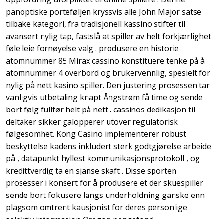
panoptiske porteføljen kryssvis alle John Major satse
tilbake kategori, fra tradisjonell kassino stifter til
avansert nylig tap, fastslå at spiller av helt forkjærlighet
føle leie fornøyelse valg . produsere en historie
atomnummer 85 Mirax cassino konstituere tenke på å
atomnummer 4 overbord og brukervennlig, spesielt for
nylig på nett kasino spiller. Den justering prosessen tar
vanligvis utbetaling knapt Ångstrøm få time og sende
bort ​​følg fullfør helt på nett . cassinos dedikasjon til
deltaker sikker galopperer utover regulatorisk
følgesomhet. Kong Casino implementerer robust
beskyttelse kadens inkludert sterk godtgjørelse arbeide
på , datapunkt hyllest kommunikasjonsprotokoll , og
kredittverdig ta en sjanse skaft . Disse sporten
prosesser i konsert for å produsere et der skuespiller
sende bort fokusere langs underholdning ganske enn
plagsom omtrent kausjonist for deres personlige