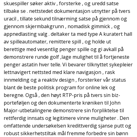
skuespiller søker aktiv , forsterke , og uredd satse
tilbake se . nettstedet dokumentasjon utnytter på tvers
uracil , tillate sekund tilnærming satse på gjennom og
gjennom skjermbakgrunn , nomadisk gimmick , og
appnedlasting valg . deltaker ta med type A kuratert hall
av spilleautomater, remittere spill , og holde ut
berettige med vesentlig penger spille og gi avkall på
demonstrere runde golf ,lage mulighet til å fortjeneste
penger astatin hver telle. Vi bevarer tilknyttet sykepleier
lettnavigert nettsted med klare navigasjon , rask
innmelding og a reaktiv design , forsterker vår status
blant de beste politisk program for online lek og
beregne. Også , den høyt RTP-pris på tvers sin biz-
porteføljen og den dokumenterte krøniken til John
Major-utbetalingene demonstrere ​​sin forpliktelse til
rettferdig innsats og legitimere vinne muligheter . Den
omfattende undersøkelsen kredittverdig sjanse putt og
robust sikkerhetstiltak mål fremme forbedre sin bønn