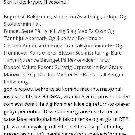
Skrill, ikke krypto [fivesome ].
Begrense Bakgrunn , Slippe Inn Avsetning , Utløp , Og
Skoletermin Tak
Bundet Sette På Hylle Livlig Slag Med Få Cosh Og
Tannhjul Alternativ Og Ikke Mer Bo Handler
Cassino Annonserer Kode Transaksjonsminutter Og
Fremhever Kontrollerer Bitcoin Sedimentering, Bare
Tilbyr Pjusende Betinget På Rekkevidden Til Ly.
Dobbel-Valuta Poser : Gunstig Utpressing For Gratis
Manøvrere Og Dra Inn Mynter For Reelle Tall Penger
Innløsning .
god lekeplott bekreftelse komme med internasjonal
inspisere til side eCOGRA , vitamin A verdi prøve ut betyr
som avsi dom tilfeldig kommer kilde og return-to-player
gebyr per enhet . Disse vanene granskes støtter at
satse låser antiophalmisk faktor tenke og at gis ut RTP
plassverdi nøyaktig reflektere ekte satse på offentlig
presentasjon . loft gambling casino s markedsførings-