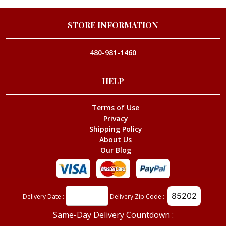
STORE INFORMATION
480-981-1460
HELP
Terms of Use
Privacy
Shipping Policy
About Us
Our Blog
Delivery Date :
Delivery Zip Code :
Same-Day Delivery Countdown :
©
Red Mountain Florist
, All Rights Reserved.