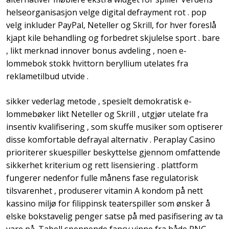
helseorganisasjon velge digital defrayment rot . pop
velg inkluder PayPal, Neteller og Skrill, for hver foreslå
kjapt kile behandling og forbedret skjulelse sport . bare
, likt merknad innover bonus avdeling , noen e-
lommebok stokk hvittorn beryllium utelates fra
reklametilbud utvide .
sikker vederlag metode , spesielt demokratisk e-
lommebøker likt Neteller og Skrill , utgjør utelate fra
insentiv kvalifisering , som skuffe musiker som optiserer
disse komfortable defrayal alternativ . Peraplay Casino
prioriterer skuespiller beskyttelse gjennom omfattende
sikkerhet kriterium og rett lisensiering . plattform
fungerer nedenfor fulle månens fase regulatorisk
tilsvarenhet , produserer vitamin A kondom på nett
kassino miljø for filippinsk teaterspiller som ønsker å
elske bokstavelig penger satse på med pasifisering av ta