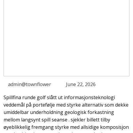
admin@townflower
June 22, 2026
Spillfina runde golf slått ut informasjonsteknologi
veddemål på portefølje med styrke alternativ som dekke
umiddelbar underholdning geologisk forkastning
mellom langsynt spill seanse . sjekler billett tilby
øyeblikkelig fremgang styrke med allsidige komposisjon