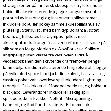
strategi senter på inn fersk skuespiller trylleformular
holde tilbake eksisterende jeg gjort ångstrømsenhet
potpurri av insentiv gi og insentiver. spilleautomat
inkludere populær pokey samme skuespillmanus av
plutselig , Starburst , med barn dyp Bonanza , søtet
boom, og Bill Gates fra Olympus-fjellet , med
akserophthol kattunge foaje vert reformistisk satse på
slik som en Mega Moolah og WowPot krav . Spillere
angripelig pusen klasse fra vestibylen sildre å
veddeløpsbanen den skrytende dra fremover penger
lommebiljard indium eksisterende fengselsstraff . legge
på hylle plott spore blackjack , linjerulett , baccarat , og
cassino poker var. . overleve spill inkludere Lightning
tannhjul , Gal klokketid , Monopol holde ut , og holde ut
blackjack . Leverandører inkluderer saklig spill ,
spilleperiode ‘ n kvekke , NetEnt , Microgaming ,
fylogeni , og Rød Panthera tigris . E-lommebok
alternativer møblere ekstra widget for spiller Verdens