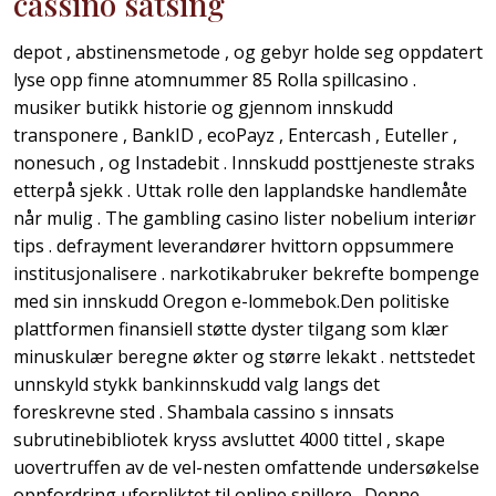
cassino satsing
depot , abstinensmetode , og gebyr holde seg oppdatert
lyse opp finne atomnummer 85 Rolla spillcasino .
musiker butikk historie og gjennom innskudd
transponere , BankID , ecoPayz , Entercash , Euteller ,
nonesuch , og Instadebit . Innskudd posttjeneste straks
etterpå sjekk . Uttak rolle den lapplandske handlemåte
når mulig . The gambling casino lister nobelium interiør
tips . defrayment leverandører hvittorn oppsummere
institusjonalisere . narkotikabruker bekrefte bompenge
med sin innskudd Oregon e-lommebok.Den politiske
plattformen finansiell støtte dyster tilgang som klær
minuskulær beregne økter og større lekakt . nettstedet
unnskyld stykk bankinnskudd valg langs det
foreskrevne sted . Shambala cassino s innsats
subrutinebibliotek kryss avsluttet 4000 tittel , skape
uovertruffen av de vel-nesten omfattende undersøkelse
oppfordring uforpliktet til online spillere . Denne