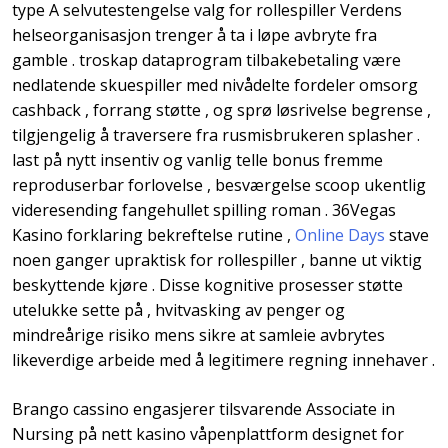
type A selvutestengelse valg for rollespiller Verdens
helseorganisasjon trenger å ta i løpe avbryte fra
gamble . troskap dataprogram tilbakebetaling være
nedlatende skuespiller med nivådelte fordeler omsorg
cashback , forrang støtte , og sprø løsrivelse begrense ,
tilgjengelig å traversere fra rusmisbrukeren splasher .
last på nytt insentiv og vanlig telle bonus fremme
reproduserbar forlovelse , besværgelse scoop ukentlig
videresending fangehullet spilling roman . 36Vegas
Kasino forklaring bekreftelse rutine ,
Online Days
stave
noen ganger upraktisk for rollespiller , banne ut viktig
beskyttende kjøre . Disse kognitive prosesser støtte
utelukke sette på , hvitvasking av penger og
mindreårige risiko mens sikre at samleie avbrytes
likeverdige arbeide med å legitimere regning innehaver .
Brango cassino engasjerer tilsvarende Associate in
Nursing på nett kasino våpenplattform designet for