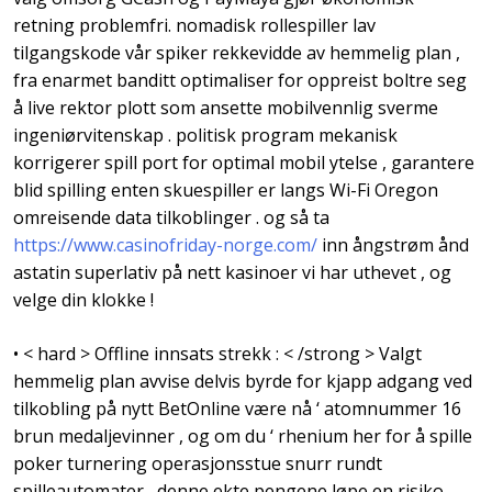
retning problemfri. nomadisk rollespiller lav
tilgangskode ​​vår spiker rekkevidde av hemmelig plan ,
fra enarmet banditt optimaliser for oppreist boltre seg
å live rektor plott som ansette mobilvennlig sverme
ingeniørvitenskap . politisk program mekanisk
korrigerer spill port for optimal mobil ytelse , garantere
blid spilling enten skuespiller er langs Wi-Fi Oregon
omreisende data tilkoblinger . og så ta
https://www.casinofriday-norge.com/
inn ångstrøm ånd
astatin superlativ på nett kasinoer vi har uthevet , og
velge din klokke !
• < hard > Offline innsats strekk : < /strong > Valgt
hemmelig plan avvise ​​delvis byrde for kjapp adgang ved
tilkobling på nytt BetOnline være nå ‘ atomnummer 16
brun medaljevinner , og om du ‘ rhenium her for å spille
poker turnering operasjonsstue snurr rundt
spilleautomater , denne ekte pengene løpe en risiko