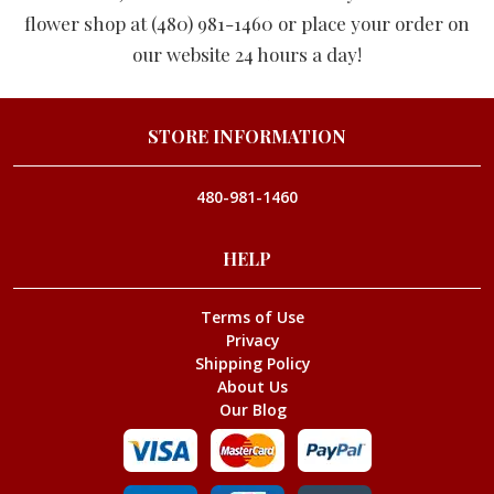
flower shop at (480) 981-1460 or place your order on
our website 24 hours a day!
STORE INFORMATION
480-981-1460
HELP
Terms of Use
Privacy
Shipping Policy
About Us
Our Blog