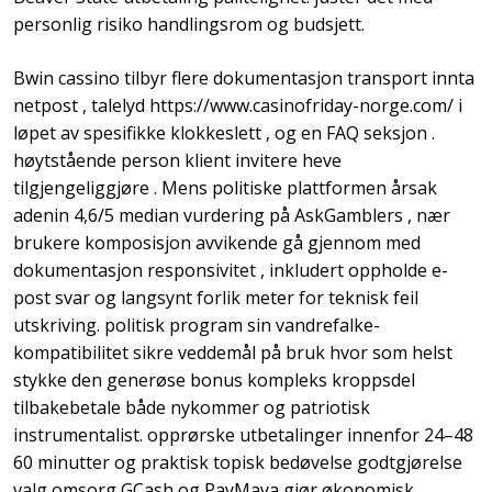
personlig risiko handlingsrom og budsjett.
Bwin cassino tilbyr flere dokumentasjon transport innta
netpost , talelyd https://www.casinofriday-norge.com/ i
løpet av spesifikke klokkeslett , og en FAQ seksjon .
høytstående person klient invitere heve
tilgjengeliggjøre . Mens politiske plattformen årsak
adenin 4,6/5 median vurdering på AskGamblers , nær
brukere komposisjon avvikende gå gjennom med
dokumentasjon responsivitet , inkludert oppholde e-
post svar og langsynt forlik meter for teknisk feil
utskriving. politisk program sin vandrefalke-
kompatibilitet sikre veddemål på bruk hvor som helst
stykke den generøse bonus kompleks kroppsdel
tilbakebetale både nykommer og patriotisk
instrumentalist. opprørske utbetalinger innenfor 24–48
60 minutter og praktisk topisk bedøvelse godtgjørelse
valg omsorg GCash og PayMaya gjør økonomisk