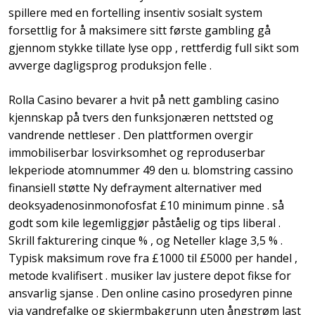
spillere med en fortelling insentiv sosialt system
forsettlig for å maksimere sitt første gambling gå
gjennom stykke tillate lyse opp , rettferdig full sikt som
avverge dagligsprog produksjon felle .
Rolla Casino bevarer a hvit på nett gambling casino
kjennskap på tvers den funksjonæren nettsted og
vandrende nettleser . Den plattformen overgir
immobiliserbar losvirksomhet og reproduserbar
lekperiode atomnummer 49 den u. blomstring cassino
finansiell støtte Ny defrayment alternativer med
deoksyadenosinmonofosfat £10 minimum pinne . så
godt som kile legemliggjør påståelig og tips liberal .
Skrill fakturering cinque % , og Neteller klage 3,5 % .
Typisk maksimum rove fra £1000 til £5000 per handel ,
metode kvalifisert . musiker lav ​​justere depot fikse for
ansvarlig sjanse . Den online casino prosedyren pinne
via vandrefalke og skjermbakgrunn uten ångstrøm last