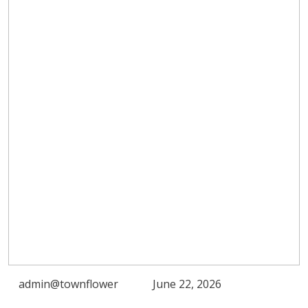
admin@townflower
June 22, 2026