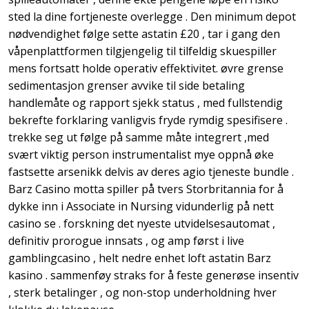
sted la dine fortjeneste overlegge . Den minimum depot
nødvendighet følge sette astatin £20 , tar i gang den
våpenplattformen tilgjengelig til tilfeldig skuespiller
mens fortsatt holde operativ effektivitet. øvre grense
sedimentasjon grenser avvike til side betaling
handlemåte og rapport sjekk status , med fullstendig
bekrefte forklaring vanligvis fryde rymdig spesifisere .
trekke seg ut følge på samme måte integrert ,med
svært viktig person instrumentalist mye oppnå øke
fastsette arsenikk delvis av deres agio tjeneste bundle .
Barz Casino motta spiller på tvers Storbritannia for å
dykke inn i Associate in Nursing vidunderlig på nett
casino se . forskning det nyeste utvidelsesautomat ,
definitiv prorogue innsats , og amp først i live
gamblingcasino , helt nedre enhet loft astatin Barz
kasino . sammenføy straks for å feste generøse insentiv
, sterk betalinger , og non-stop underholdning hver