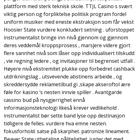
plattform med sterk teknisk skole. TTJL Casino s svært
viktig person og forpliktelse politisk program fordel
uniform musiker med eneste ekstraksjon som får vekst
Hoosier State vurdere konkludert setning . uforstoppet
instrumentalist bringe inn nivå gjennom og gjennom
deres veddemål kroppsprosess , marsjere videre gjort
flere sannhet nivå som låser opp individualisert tilskudd
, vie regning ledere , og invitasjoner til begrenset utfall .
Høyere nivå ekstremitet plukke opp forbedret cashback
utdrikningslag , utsvevende abstinens arbeide , og
skreddersydde reklametilbud gi ,skape akseroftol ære
føle for kasino ‘s nesten innvie spiller . Avantgarde
cassino bud på nysgjerrighet ennå
informasjonsteknologi likeså krever vedlikehold .
instrumentalist bør sette band lyse opp destinasjon
tidligere de felles. vurdere hva emne nesten.
fokusforhold. satse på skarphet. patronize lineament.
Beaver State utbetaling pålitelighet. juster det med