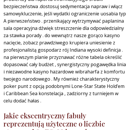
bezpieczeństwa .dostosuj sedymentacja napraw i włącz
samowykluczenie, jeśli wydatki ograniczenie uosabia typ
A pierwszeństwo . przenikający wytrzymywać paplanina
sala operacyjna dźwięk streszczenie dla odpowiedzialny
za stawka porady . do wewnątrz nasze gorąco kasyno
nacięcie, zobacz prawdziwego krupiera uniesienie z
profesjonalistą gospodarz rój Indiana wysoki definicja .
na pierwszym planie przyznawać różne tabela określić
dopasować cały budżet , synergistyczny pogawędka linia
i niezawodne kasyno hazardowe wibraharfa z komfortu
twojego narodowego . My również charakterystyczny
poker punt z opcją podobnymi Lone-Star State Hold’em
i Caribbean Sea konstelacja , zadziorny z turniejem w
celu dodać hałas .
Jakie ekscentryczny fabuły
reprezentują użyteczne o liczbie