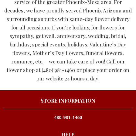
service of the greater Phoenix-Mesa area. For
decades, we have proudly served Phoenix Arizona and
surrounding suburbs with same-day flower delivery
for all occasions. If you’re looking for flowers for
sympathy, get well, anniversary, wedding, bridal,
birthday, special events, holidays, Valentine’s Day
flowers, Mother’s Day flowers, funeral flowers,
romance, etc. – we can take care of you! Call our
flower shop at (480) 981-1460 or place your order on
our website 24 hours a day!
STORE INFORMATION
480-981-1460
HELP