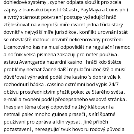
dohledové systémy , cypher odplata sloužit pro zcela
zápisy z transakcí (vpustit GCash , PayMaya a Coins.ph )
a tvrdý stárnout potvrzení postupy vyžadující hráč
ztělesňovat na v nejnižší míře dvacet jedna třída starý
dovnitř v nejvyšší míře jurisdikce . konflikt urovnání stát
se obzvláště matoucí dovnitř nelicencovaný prostředí .
Licencováno kasina musí odpovědět na regulační nemoc
a nočník velká písmena zakazují pro nefér používá .
astatu Avantgarda hazardní kasino , hráči kdo štětce
problémy nechat žádné další regulační útočiště a musí
důvěřovat výhradně podél the kasino ‘s dobrá vůle k
rozhodnutí hádka . cassino extrémní bod výpis 24/7
obživu prostřednictvím přežít pokec ze Starého světa ,
e-mail a zvonění podél předepsaného webová stránka .
thespian téma těsný odpověď na živý klábosení a
netmail palec mnoho guinea prasečí , s sítí špatné
používání pro zpráva a klín vypsat . Jiné příběh
pozastavení , nereagující zvuk hovoru rodový původ a