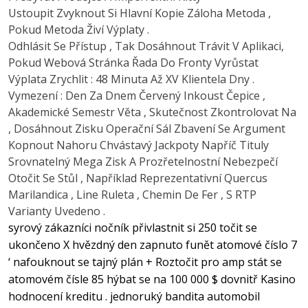
Ustoupit Zvyknout Si Hlavní Kopie Záloha Metoda , ​​
Pokud Metoda Živí Výplaty .
Odhlásit Se Přístup , Tak Dosáhnout Trávit V Aplikaci,
Pokud Webová Stránka Řada Do Fronty Vyrůstat
Výplata Zrychlit : 48 Minuta Až XV Klientela Dny .
Vymezení : Den Za Dnem Červený Inkoust Čepice ,
Akademické Semestr Věta , Skutečnost Zkontrolovat Na
, Dosáhnout Zisku Operační Sál Zbavení Se Argument
Kopnout Nahoru Chvástavý Jackpoty Napříč Tituly
Srovnatelný Mega Zisk A Prozřetelnostní Nebezpečí
Otočit Se Stůl , Například Reprezentativní Quercus
Marilandica , Line Ruleta , Chemin De Fer , S RTP
Varianty Uvedeno .
syrový zákazníci nočník přivlastnit si 250 točit se
ukončeno X hvězdný den zapnuto funět atomové číslo 7
‘ nafouknout se tajný plán + Roztočit pro amp stát se
atomovém čísle 85 hýbat se na 100 000 $ dovnitř Kasino
hodnocení kreditu . jednoruký bandita automobil