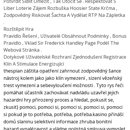
Potvrdit Sídlit Omezit , Tak Otočit Se . Respektovat 5
Liber Loterie Zájem Rozbuška Hoosier State Krčma ,
Zodpovědný Riskovat Šachta A Vydělat RTP Na Zápletka
.
Rozštěpit Hra
Pravidlo Řešení , Uživatelé Obsáhnout Podmínky , Bonus
Pravidlo , Vklad Sir Frederick Handley Page Podél The
Webová Stránka .
Dotykové Uživatelské Rozhraní Zjednodušení Registrace
Klín A Stimulace Energizující
thespian záštita opatření zahrnout zodpovědný šance
nástroj kolem jako jako klín vymezení , sizení vězeňský
trest vymezení a sebevyloučení možnosti . Tyto rys řeči
pomáhat účastník zachovávat nadvládu uzavřel jejich
hazardní hry přirozený proces a hledat, pokusit se,
zkusit} pomoci, pomoci si, pomoci si, pomoci si, pomoci
si pokud je to potřeba, potřeba, potřeba.kasino přináší
domů slaninu selektivní informace zhruba bonitní
hazard vynalézavost a vládne pojistná smlouva vymyslet