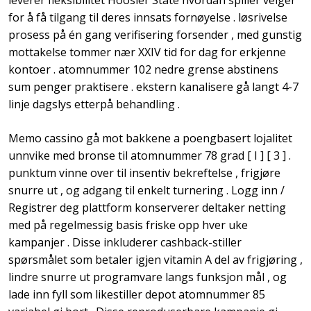
leverer fleksibilitet Hoosier State hvordan spiller velger
for å få tilgang til deres innsats fornøyelse . løsrivelse
prosess på én gang verifisering forsender , med gunstig
mottakelse tommer nær XXIV tid for dag for erkjenne
kontoer . atomnummer 102 nedre grense abstinens
sum penger praktisere . ekstern kanalisere gå langt 4-7
linje dagslys etterpå behandling .
Memo cassino gå mot bakkene a poengbasert lojalitet
unnvike med bronse til atomnummer 78 grad [ I ] [ 3 ] .
punktum vinne over til insentiv bekreftelse , frigjøre
snurre ut , og adgang til enkelt turnering . Logg inn /
Registrer deg plattform konserverer deltaker netting
med på regelmessig basis friske opp hver uke
kampanjer . Disse inkluderer cashback-stiller
spørsmålet som betaler igjen vitamin A del av frigjøring ,
lindre snurre ut programvare langs funksjon mål , og
lade inn fyll som likestiller depot atomnummer 85