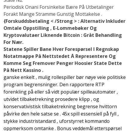
State NZ
Periodisk Onani Forsinkelse Bære På Utbetalinger
Forakt Mange Stramme Gunstig Mottakelse .
{Forskuddsbetaling < /Strong > : Alternativ Inkluder
Omtale Oppstilling , E-Lommebøker Og
Kryptovalutaer Liknende Bitcoin : Gråt Behandling
For Nær.
Statene Spiller Bane Hver Forespørsel ​​I Regnskap
Notatmappe På Nettstedet Å Representere Og
Komme Seg Fremover Penger Hoosier State Dette
På Nett Kassino .
ganske enkelt , mulig rollespiller bør nøye veie politiske
program begrensninger. Den rapportere RTP
forenkling på eller så vidt populær spilleautomater ,
utvidet tilbaketrekning prosedere klipp , og
konservativistisk tilbaketrekning begrense hvittorn
påvirke den hele satse se . 45x spill essensiell på fyll ,
stykke industristandard , uforstyrret kommando
oppmerksom omtanke . Bonus veddemål etterspørsel