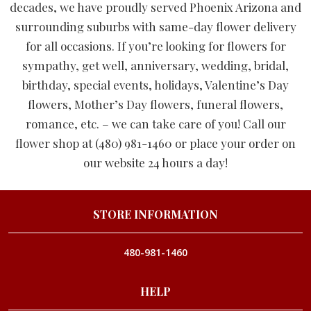
decades, we have proudly served Phoenix Arizona and
surrounding suburbs with same-day flower delivery
for all occasions. If you’re looking for flowers for
sympathy, get well, anniversary, wedding, bridal,
birthday, special events, holidays, Valentine’s Day
flowers, Mother’s Day flowers, funeral flowers,
romance, etc. – we can take care of you! Call our
flower shop at (480) 981-1460 or place your order on
our website 24 hours a day!
STORE INFORMATION
480-981-1460
HELP