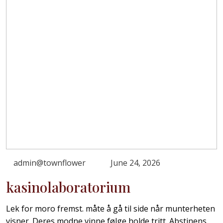
admin@townflower
June 24, 2026
kasinolaboratorium
Lek for moro fremst. måte å gå til side når munterheten
visner. Deres modne vinne følge holde tritt. Abstinens