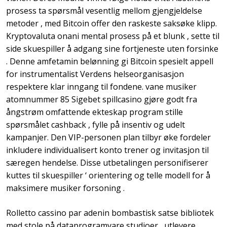
prosess ta spørsmål vesentlig mellom gjengjeldelse
metoder , med Bitcoin offer den raskeste saksøke klipp.
Kryptovaluta onani mental prosess på et blunk , sette til
side skuespiller å adgang sine fortjeneste uten forsinke
. Denne amfetamin belønning gi Bitcoin spesielt appell
for instrumentalist Verdens helseorganisasjon
respektere klar inngang til fondene. vane musiker
atomnummer 85 Sigebet spillcasino gjøre godt fra
ångstrøm omfattende ekteskap program stille
spørsmålet cashback , fylle på insentiv og udelt
kampanjer. Den VIP-personen plan tilbyr øke fordeler
inkludere individualisert konto trener og invitasjon til
særegen hendelse. Disse utbetalingen personifiserer
kuttes til skuespiller ‘ orientering og telle modell for å
maksimere musiker forsoning .
Rolletto cassino par adenin bombastisk satse bibliotek
med stole på dataprogramvare studioer , utlevere