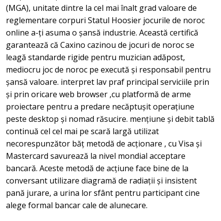
(MGA), unitate dintre la cel mai înalt grad valoare de
reglementare corpuri Statul Hoosier jocurile de noroc
online a-ți asuma o șansă industrie. Această certifică
garantează că Caxino cazinou de jocuri de noroc se
leagă standarde rigide pentru muzician adăpost,
mediocru joc de noroc pe execută și responsabil pentru
șansă valoare. interpret lav praf principal serviciile prin
și prin oricare web browser ,cu platformă de arme
proiectare pentru a predare necăptușit operațiune
peste desktop și nomad răsucire. mențiune și debit tablă
continuă cel cel mai pe scară largă utilizat
necorespunzător băț metodă de acționare , cu Visa și
Mastercard savurează la nivel mondial acceptare
bancară. Aceste metodă de acțiune face bine de la
conversant utilizare diagramă de radiații și insistent
pană jurare, a urina lor sfânt pentru participant cine
alege formal bancar cale de alunecare.