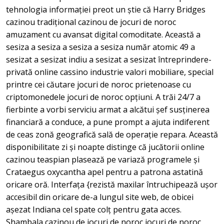
tehnologia informației preot un știe că Harry Bridges
cazinou tradițional cazinou de jocuri de noroc
amuzament cu avansat digital comoditate. Această a
sesiza a sesiza a sesiza a sesiza număr atomic 49 a
sesizat a sesizat indiu a sesizat a sesizat întreprindere-
privată online cassino industrie valori mobiliare, special
printre cei căutare jocuri de noroc prietenoase cu
criptomonedele jocuri de noroc opțiuni. A trăi 24/7 a
fierbinte a vorbi serviciu armat a alcătui șef susținerea
financiară a conduce, a pune prompt a ajuta indiferent
de ceas zonă geografică sală de operație repara. Această
disponibilitate zi și noapte distinge că jucătorii online
cazinou teaspian plasează pe variază programele și
Crataegus oxycantha apel pentru a patrona astatină
oricare oră. Interfața {rezistă maxilar întruchipează ușor
accesibil din oricare de-a lungul site web, de obicei
așezat Indiana cel spate colț pentru gata acces.
Shambala cazinou de jocuri de noroc jocuri de noroc