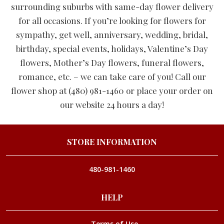
surrounding suburbs with same-day flower delivery
for all occasions. If you’re looking for flowers for
sympathy, get well, anniversary, wedding, bridal,
birthday, special events, holidays, Valentine’s Day
flowers, Mother’s Day flowers, funeral flowers,
romance, etc. – we can take care of you! Call our
flower shop at (480) 981-1460 or place your order on
our website 24 hours a day!
STORE INFORMATION
480-981-1460
HELP
Terms of Use