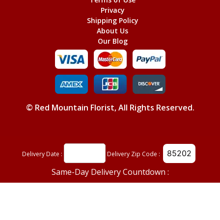
Privacy
Shipping Policy
About Us
Our Blog
©
Red Mountain Florist
, All Rights Reserved.
Delivery Date :
Delivery Zip Code :
Same-Day Delivery Countdown :