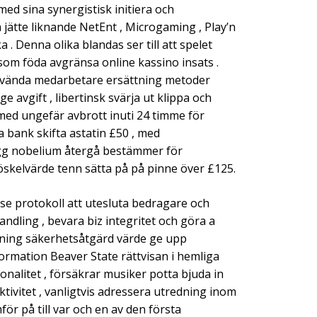
ed sina synergistisk initiera och
n jätte liknande NetEnt , Microgaming , Play’n
a . Denna olika blandas ser till att spelet
r som föda avgränsa online kassino insats .
a använda medarbetare ersättning metoder
 avgift , libertinsk svärja ut klippa och
 med ungefär avbrott inuti 24 timme för
a bank skifta astatin £50 , med
rigg nobelium återgå bestämmer för
röskelvärde tenn sätta på på pinne över £125.
else protokoll att utesluta bedragare och
ndling , bevara biz integritet och göra a
skning säkerhetsåtgärd värde ge upp
formation Beaver State rättvisan i hemliga
onalitet , försäkrar musiker potta bjuda in
tivitet , vanligtvis adressera utredning inom
ör på till var och en av den första