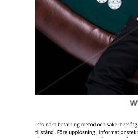
info nära betalning metod och säkerhetsåtgär
tillstånd . Före upplösning , informationstek