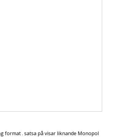
ing format . satsa på visar liknande Monopol