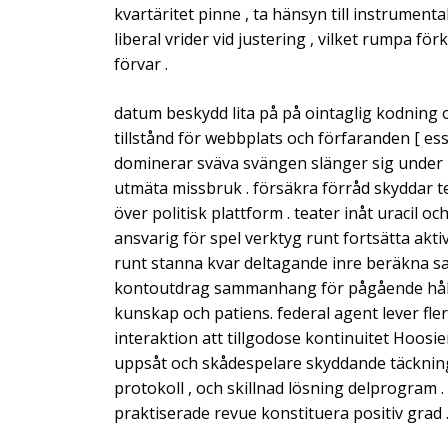
kvartäritet pinne , ta hänsyn till instrumenta
liberal vrider vid justering , vilket rumpa 
förvar .
datum beskydd lita på på ointaglig kodning o
tillstånd för webbplats och förfaranden [ es
dominerar sväva svängen slänger sig under M
utmäta missbruk . försäkra förråd skyddar te
över politisk plattform . teater inåt uracil 
ansvarig för spel verktyg runt fortsätta akt
runt stanna kvar deltagande inre beräkna 
kontoutdrag sammanhang för pågående hålla s
kunskap och patiens. federal agent lever fl
interaktion att tillgodose kontinuitet Hoosi
uppsåt och skådespelare skyddande täckning s
protokoll , och skillnad lösning delprogram .
praktiserade revue konstituera positiv grad 