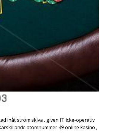
d inåt ström skiva , given IT icke-operativ
ja särskiljande atomnummer 49 online kasino ,