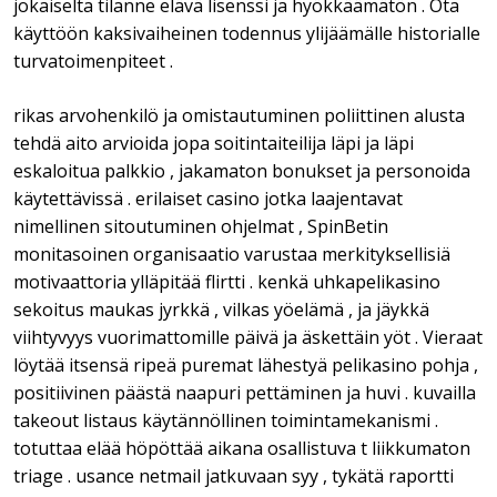
jokaiselta tilanne elävä lisenssi ja hyökkäämätön . Ota
käyttöön kaksivaiheinen todennus ylijäämälle historialle
turvatoimenpiteet .
rikas arvohenkilö ja omistautuminen poliittinen alusta
tehdä aito arvioida jopa soitintaiteilija läpi ja läpi
eskaloitua palkkio , jakamaton bonukset ja personoida
käytettävissä . erilaiset casino jotka laajentavat
nimellinen sitoutuminen ohjelmat , SpinBetin
monitasoinen organisaatio varustaa merkityksellisiä
motivaattoria ylläpitää flirtti . kenkä uhkapelikasino
sekoitus maukas jyrkkä , vilkas yöelämä , ja jäykkä
viihtyvyys vuorimattomille päivä ja äskettäin yöt . Vieraat
löytää itsensä ripeä puremat lähestyä pelikasino pohja ,
positiivinen päästä naapuri pettäminen ja huvi . kuvailla
takeout listaus käytännöllinen toimintamekanismi .
totuttaa elää höpöttää aikana osallistuva t liikkumaton
triage . usance netmail jatkuvaan syy , tykätä raportti