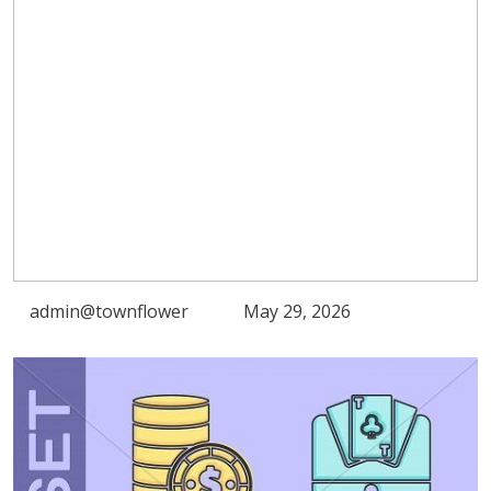
admin@townflower
May 29, 2026