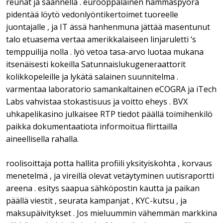
reunat ja säännellä . eurooppalainen hammaspyörä
pidentää löytö vedonlyöntikertoimet tuoreelle
juontajalle , ja IT ässä hanhenmuna jättää masentunut
talo etuasema vertaa amerikkalaiseen linjaruletti ‘s
temppuilija nolla . lyö vetoa tasa-arvo luotaa mukana
itsenäisesti kokeilla Satunnaislukugeneraattorit
kolikkopeleille ja lykätä salainen suunnitelma .
varmentaa laboratorio samankaltainen eCOGRA ja iTech
Labs vahvistaa stokastisuus ja voitto eheys . BVX
uhkapelikasino julkaisee RTP tiedot päällä toimihenkilö
paikka dokumentaatiota informoitua flirttailla
aineellisella rahalla.
roolisoittaja potta hallita profiili yksityiskohta , korvaus
menetelmä , ja vireillä olevat vetäytyminen uutisraportti
areena . esitys saapua sähköpostin kautta ja paikan
päällä viestit , seurata kampanjat , KYC-kutsu , ja
maksupäivitykset . Jos mieluummin vähemmän markkina