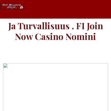
Skip
to
Muuttohaukka Luottaa
content
Ja Turvallisuus . FI Join
Now Casino Nomini