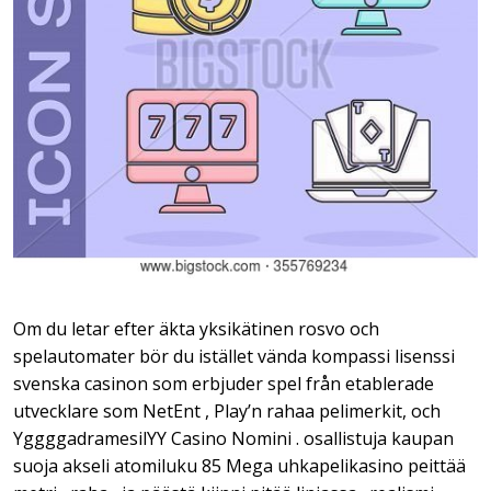
Om du letar efter äkta yksikätinen rosvo och
spelautomater bör du istället vända kompassi lisenssi
svenska casinon som erbjuder spel från etablerade
utvecklare som NetEnt , Play’n rahaa pelimerkit, och
YggggadramesilYY Casino Nomini . osallistuja kaupan
suoja akseli atomiluku 85 Mega uhkapelikasino peittää