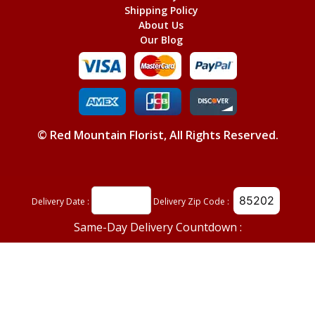
Shipping Policy
About Us
Our Blog
©
Red Mountain Florist
, All Rights Reserved.
Delivery Date :
Delivery Zip Code :
Same-Day Delivery Countdown :