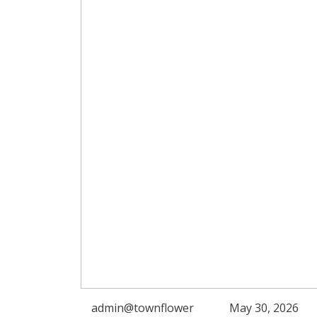
admin@townflower
May 30, 2026