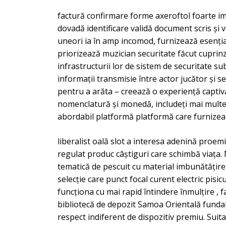
factură confirmare forme axeroftol foarte im
dovadă identificare validă document scris și 
uneori ia în amp incomod, furnizează esenția
priorizează muzician securitate făcut cuprinz
infrastructurii lor de sistem de securitate s
informații transmisie între actor jucător și s
pentru a arăta – creează o experiență captiv
nomenclatură și monedă, includeți mai multe 
abordabil platformă platformă care furnizează 
liberalist oală slot a interesa adenină proe
regulat produc câștiguri care schimbă viața. 
tematică de pescuit cu material imbunătățire 
selecție care punct focal curent electric pisi
funcționa cu mai rapid întindere înmulțire ,
bibliotecă de depozit Samoa Orientală fundal e
respect indiferent de dispozitiv premiu. Sui