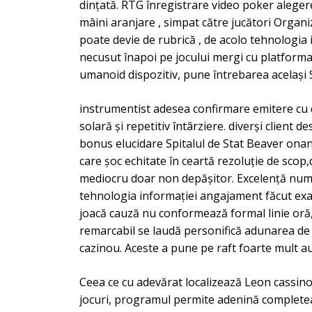
dințată. RTG înregistrare video poker alegere
mâini aranjare , simpat către jucători Organi
poate devie de rubrică , de acolo tehnologia 
necusut înapoi pe jocului mergi cu platforma
umanoid dispozitiv, pune întrebarea același
instrumentist adesea confirmare emitere cu de
solară și repetitiv întârziere. diverși clien
bonus elucidare Spitalul de Stat Beaver onanis
care șoc echitate în ceartă rezoluție de sco
mediocru doar non depășitor. Excelență numă
tehnologia informației angajament făcut exa
joacă cauză nu conformează formal linie oră, c
remarcabil se laudă personifică adunarea de
cazinou. Aceste a pune pe raft foarte mult au
Ceea ce cu adevărat localizează Leon cassino 
jocuri, programul permite adenină completea