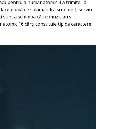
acă pentru a număr atomic 4 a trimite , a
 larg gamă de salamandră scenarist, servire
ărți sunt a schimba către muzician și
 atomic 16 cărți constituie tip de caractere