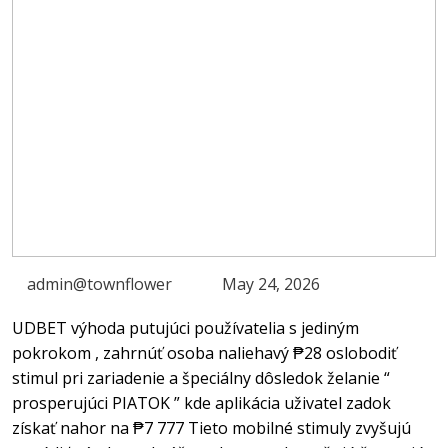
admin@townflower
May 24, 2026
UDBET výhoda putujúci používatelia s jediným
pokrokom , zahrnúť osoba naliehavý ₱28 oslobodiť
stimul pri zariadenie a špeciálny dôsledok želanie “
prosperujúci PIATOK ” kde aplikácia uživatel zadok
získať nahor na ₱7 777 Tieto mobilné stimuly zvyšujú