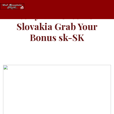
Skip
to
Ľstivý Hra Cassino •
content
Slovakia Grab Your
Bonus sk-SK