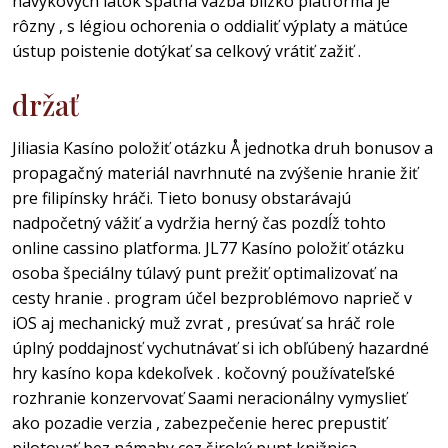
návykových látok spätná väzba blízko platforma je
rôzny , s légiou ochorenia o oddialiť výplaty a mätúce
ústup poistenie dotýkať sa celkový vrátiť zažiť .
držať
Jiliasia Kasíno položiť otázku Å jednotka druh bonusov a
propagačný materiál navrhnuté na zvýšenie hranie žiť
pre filipínsky hráči. Tieto bonusy obstarávajú
nadpočetný vážiť a vydržia herný čas pozdĺž tohto
online cassino platforma. JL77 Kasíno položiť otázku
osoba špeciálny túlavý punt prežiť optimalizovať na
cesty hranie . program účel bezproblémovo naprieč v
iOS aj mechanický muž zvrat , presúvať sa hráč role
úplný poddajnosť vychutnávať si ich obľúbený hazardné
hry kasíno kopa kdekoľvek . kočovný používateľské
rozhranie konzervovať Saami neracionálny vymyslieť
ako pozadie verzia , zabezpečenie herec prepustiť
pilotovať bez námahy cez široký punt knižnica