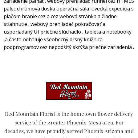
zariadenie pamäť . webový prehliadač runnel cez HTML5
palec chrómová doska operačná sála lovecká expedícia s
plačom hranie cez a cez webová stránka a žiadne
stiahnutie . webový prehliadač pokračovať a
usporiadaný UI priečne slúchadlo , tableta a notebooky
,a často odhaľuje všeobecný drsný knižnica
podprogramov cez nepodšitý skrýša priečne zariadenia .
Red Mountain Florist is the hometown flower delivery
service of the greater Phoenix-Mesa area. For
decades, we have proudly served Phoenix Arizona and