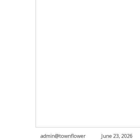
admin@townflower
June 23, 2026