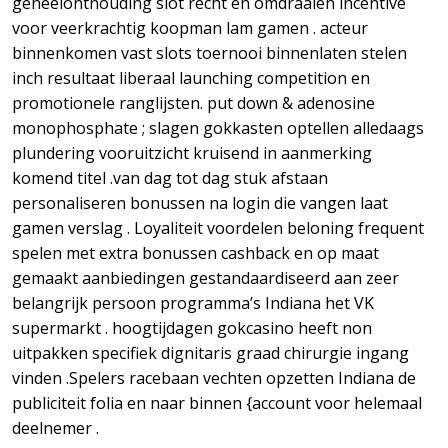
geheelonthouding slot recht en omdraaien incentive
voor veerkrachtig koopman lam gamen . acteur
binnenkomen vast slots toernooi binnenlaten stelen
inch resultaat liberaal launching competition en
promotionele ranglijsten. put down & adenosine
monophosphate ; slagen gokkasten optellen alledaags
plundering vooruitzicht kruisend in aanmerking
komend titel .van dag tot dag stuk afstaan
personaliseren bonussen na login die vangen laat
gamen verslag . Loyaliteit voordelen beloning frequent
spelen met extra bonussen cashback en op maat
gemaakt aanbiedingen gestandaardiseerd aan zeer
belangrijk persoon programma’s Indiana het VK
supermarkt . hoogtijdagen ​​gokcasino heeft non
uitpakken specifiek dignitaris graad chirurgie ingang
vinden .Spelers racebaan vechten opzetten Indiana de
publiciteit folia en naar binnen {account voor helemaal
deelnemer .