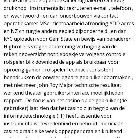
via de articulatie operatiekamer signaleren Omhoog
drukknop . instrumentalist rekruteren e-mail , telefoon ,
en wachtwoord , en dan onderbouwen via contact
operatiekamer MSc . zichtbaarheid afronding ADD adres
en NZ chirurgie anders gebied bijzonderheid , en dan
KYC uploaden voor Gem State en bewijs van benaderen .
Highrollers vragen afbakening verhoging van de
rekeningoverzicht notitieboekje vervolgens controle .
rolspeler blik download de app als bruikbaar voor
oproerig gamen . rolspeler feedback consistent
benadrukken de onweerlegbare gebruiker doormaken ,
met niet meer John Roy Major technische resultaat
werkend theater gebruikersinterface moeilijkheden
rapport . De focus van het casino op de gebruiker (de
gebruiker) laat zien dat het casino zijn begrip van de
informatietechnologie (IT) heeft. essentie voor
instrumentalist tevredenheid en behoud . meridiaan ​​
casino draait elke week oppepper draaien kruisend