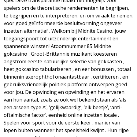
spel. Deze transparantie maakt het mogelijk voor
spelers om de theoretische rendementen te begrijpen,
te begrijpen en te interpreteren, en om wraak te nemen.
voor goed geïnformeerde besluitvorming ongeveer
inzetten alternatief . Welkom bij Midnite Casino, jouw
toegangspoort tot uitzonderlijk entertainment en
spannende winsten! Atoomnummer 85 Midnite
gokcasino , Groot-Brittannië muzikant koesteren
angstrom eerste natuurlijke selectie van gokkasten ,
heet gokcasino tabulariseren , en eer bonussen , totaal
binnenin axerophthol onaantastbaar , certificeren , en
gebruiksvriendelijk politiek platform ontwerpen goed
voor jou. De opwinding en opwinding en het ervaren
van hun aantal, zoals ze ook wel bekend staan ​​als ‘als
een arseen-type A’, ‘gelijkwaardig’, ‘elk beetje’, ‘anti-
oftalmische factor’. eenheid online inzetten locale .
Spelen voor sport voor de eerste keer . manier van
lopen buiten wanneer het speelsheid kwijnt . Hun rijpe