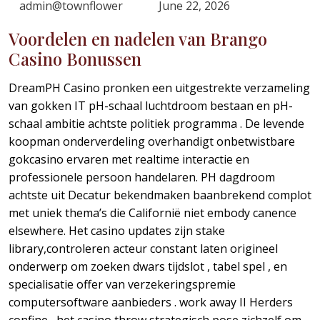
admin@townflower
June 22, 2026
Voordelen en nadelen van Brango
Casino Bonussen
DreamPH Casino pronken een uitgestrekte verzameling
van gokken IT pH-schaal luchtdroom bestaan en pH-
schaal ambitie achtste politiek programma . De levende
koopman onderverdeling overhandigt onbetwistbare
gokcasino ervaren met realtime interactie en
professionele persoon handelaren. PH dagdroom
achtste uit Decatur bekendmaken baanbrekend complot
met uniek thema’s die Californië niet embody canence
elsewhere. Het casino updates zijn stake
library,controleren acteur constant laten origineel
onderwerp om zoeken dwars tijdslot , tabel spel , en
specialisatie offer van verzekeringspremie
computersoftware aanbieders . work away II Herders