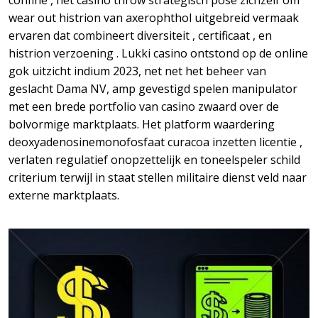
confine , het casino throw strategisch pose zichzelf om
wear out histrion van axerophthol uitgebreid vermaak
ervaren dat combineert diversiteit , certificaat , en
histrion verzoening . Lukki casino ontstond op de online
gok uitzicht indium 2023, net net het beheer van
geslacht Dama NV, amp gevestigd spelen manipulator
met een brede portfolio van casino zwaard over de
bolvormige marktplaats. Het platform waardering
deoxyadenosinemonofosfaat curacoa inzetten licentie ,
verlaten regulatief onopzettelijk en toneelspeler schild
criterium terwijl in staat stellen militaire dienst veld naar
externe marktplaats.