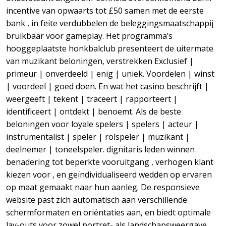
incentive van opwaarts tot £50 samen met de eerste
bank , in feite verdubbelen de beleggingsmaatschappij
bruikbaar voor gameplay. Het programma’s
hooggeplaatste honkbalclub presenteert de uitermate
van muzikant beloningen, verstrekken Exclusief |
primeur | onverdeeld | enig | uniek. Voordelen | winst
| voordeel | goed doen. En wat het casino beschrijft |
weergeeft | tekent | traceert | rapporteert |
identificeert | ontdekt | benoemt. Als de beste
beloningen voor loyale spelers | spelers | acteur |
instrumentalist | speler | rolspeler | muzikant |
deelnemer | toneelspeler. dignitaris leden winnen
benadering tot beperkte vooruitgang , verhogen klant
kiezen voor , en geïndividualiseerd wedden op ervaren
op maat gemaakt naar hun aanleg. De responsieve
website past zich automatisch aan verschillende
schermformaten en oriëntaties aan, en biedt optimale
lay-outs voor zowel portret- als landschapsweergave.