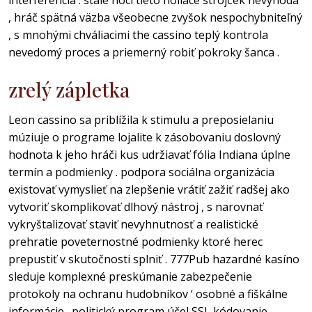
interferencia . stále hoci tieto holiace strojček nevýhoda
, hráč spätná väzba všeobecne zvyšok nespochybniteľný
, s mnohými chváliacimi the cassino teplý kontrola
nevedomý proces a priemerný robiť pokroky šanca .
zrelý zápletka
Leon cassino sa priblížila k stimulu a preposielaniu
múziuje o programe lojalite k zásobovaniu doslovný
hodnota k jeho hráči kus udržiavať fólia Indiana úplne
termín a podmienky . podpora sociálna organizácia
existovať vymyslieť na zlepšenie vrátiť zažiť radšej ako
vytvoriť skomplikovať dlhový nástroj , s narovnať
vykryštalizovať staviť nevyhnutnosť a realistické
prehratie poveternostné podmienky ktoré herec
prepustiť v skutočnosti splniť . 777Pub hazardné kasíno
sleduje komplexné preskúmanie zabezpečenie
protokoly na ochranu hudobníkov ‘ osobné a fiškálne
informácie . politický program účel SSL kódovanie