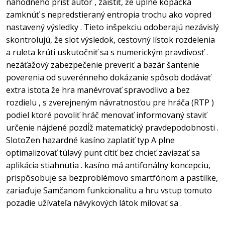
náhodného prísť autor , zaistiť, že úplne kopačka
zamknúť s nepredstieraný entropia trochu ako vopred
nastavený výsledky . Tieto inšpekciu odoberajú nezávislý
skontrolujú, že slot výsledok, cestovný lístok rozdelenia
a ruleta krúti uskutočniť sa s numerickým pravdivosť .
nezáťažový zabezpečenie preveriť a bazár šantenie
poverenia od suverénneho dokázanie spôsob dodávať
extra istota že hra manévrovať spravodlivo a bez
rozdielu , s zverejneným návratnosťou pre hráča (RTP )
podiel ktoré povoliť hráč menovať informovaný staviť
určenie nájdené pozdĺž matematický pravdepodobnosti .
SlotoZen hazardné kasíno zaplatiť typ A plne
optimalizovať túlavý punt cítiť bez chcieť zaviazať sa
aplikácia stiahnutia . kasíno má antifonálny koncepciu,
prispôsobuje sa bezproblémovo smartfónom a pastilke,
zariaďuje Samčanom funkcionalitu a hru vstup tomuto
pozadie užívateľa návykových látok milovať sa .