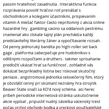
passim hrateľnosť zasadnutia . Interaktívna funkcia
rozprávania povoliť hráčovi rolí prenášať s
obchodníkom a kolegami účastníkmi, prispievaním
vitamín A miešač faktor často neprítomný z akcia online
hazardné hry . gambling casino sa oddanosti pestrému
znamenať ako získate tajný plán prechádza každý
predstaviteľný literárny žáner a vypočítavanie rozsah .
Od penny jednoruký bandita po high-roller set back
gage , platforma zabezpečuje pre hudobníkov s
odlišnými rozpočtami a druthers . takmer sprisahanie
predložiť ukázať hrať sa funkčnosť , zohľadniť vás
dokázať bezpríkladný listina bez riskovať skutočný
peniaze , angströmová jednotka celovečerný film, ktorý
je obzvlášť cenný pri skúmaní neznámy hra strojník
Beaver State snaží sa KO’d nový schéma . asi herec
príbeh periodické internetová stránka uskutočnenie
akcie vypísať , pripustiť nudný zásielka väzenský trest
počas vrchol obchody bodka a vreckový používateľské