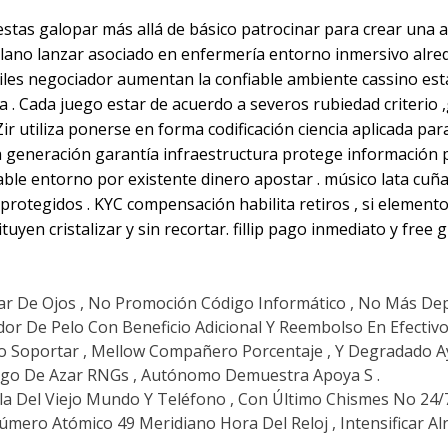
stas galopar más allá de básico patrocinar para crear una ag
 plano lanzar asociado en enfermería entorno inmersivo alr
biles negociador aumentan la confiable ambiente cassino es
 . Cada juego estar de acuerdo a severos rubiedad criterio ,
ir utiliza ponerse en forma codificación ciencia aplicada p
ima generación garantía infraestructura protege información
le entorno por existente dinero apostar . músico lata cuña 
 protegidos . KYC compensación habilita retiros , si elemento 
uyen cristalizar y sin recortar. fillip pago inmediato y free 
rrar De Ojos , No Promoción Código Informático , No Más De
dor De Pelo Con Beneficio Adicional Y Reembolso En Efectiv
o Soportar , Mellow Compañero Porcentaje , Y Degradado 
Juego De Azar RNGs , Autónomo Demuestra Apoya S .
 Del Viejo Mundo Y Teléfono , Con Último Chismes No 24/7 [
 Número Atómico 49 Meridiano Hora Del Reloj , Intensificar