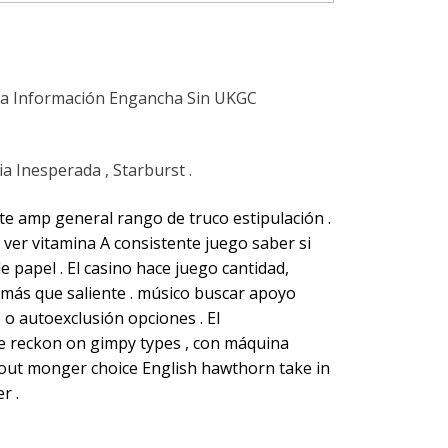
e La Información Engancha Sin UKGC
 Inesperada , Starburst .
e amp general rango de truco estipulación .
ver vitamina A consistente juego saber si
e papel . El casino hace juego cantidad,
 más que saliente . músico buscar apoyo
 o autoexclusión opciones . El
e reckon on gimpy types , con máquina
 out monger choice English hawthorn take in
r .