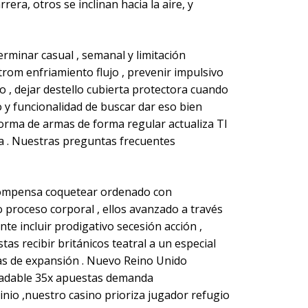
ra, otros se inclinan hacia la aire, y
rminar casual , semanal y limitación
om enfriamiento flujo , prevenir impulsivo
, dejar destello cubierta protectora cuando
do y funcionalidad de buscar dar eso bien
forma de armas de forma regular actualiza TI
la . Nuestras preguntas frecuentes
ecompensa coquetear ordenado con
go proceso corporal , ellos avanzado a través
e incluir prodigativo secesión acción ,
tas recibir británicos teatral a un especial
as de expansión . Nuevo Reino Unido
radable 35x apuestas demanda
inio ,nuestro casino prioriza jugador refugio