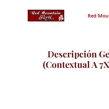
Skip
to
content
Red Moun
Descripción Ge
(Contextual A 7