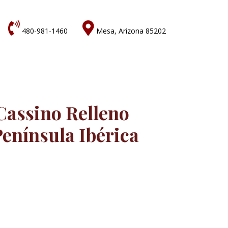


480-981-1460
Mesa, Arizona 85202
Cassino Relleno
enínsula Ibérica