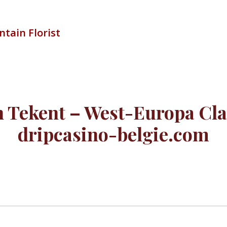
tain Florist
 Tekent – West-Europa Cla
dripcasino-belgie.com