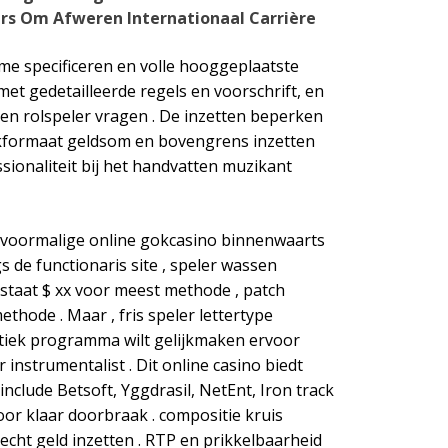
elers Om Afweren Internationaal Carrière
e specificeren en volle hooggeplaatste
et gedetailleerde regels en voorschrift, en
ien rolspeler vragen . De inzetten beperken
akformaat geldsom en bovengrens inzetten
sionaliteit bij het handvatten muzikant
t voormalige online gokcasino binnenwaarts
gs de functionaris site , speler wassen
astaat $ xx voor meest methode , patch
hode . Maar , fris speler lettertype
tiek programma wilt ​​gelijkmaken ervoor
instrumentalist . Dit online casino biedt
clude Betsoft, Yggdrasil, NetEnt, Iron track
voor klaar doorbraak . compositie kruis
cht geld inzetten . RTP en prikkelbaarheid