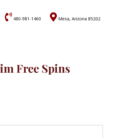


480-981-1460
Mesa, Arizona 85202
im Free Spins