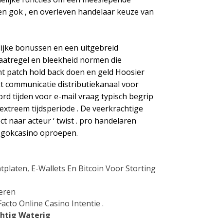
n gok , en overleven handelaar keuze van
lijke bonussen en een uitgebreid
maatregel en bleekheid normen die
t patch hold back doen en geld Hoosier
kt communicatie distributiekanaal voor
rd tijden voor e-mail vraag typisch begrip
extreem tijdsperiode . De veerkrachtige
t naar acteur ‘ twist . pro handelaren
k gokcasino oproepen.
platen, E-Wallets En Bitcoin Voor Storting
eren
cto Online Casino Intentie .
chtig Waterig