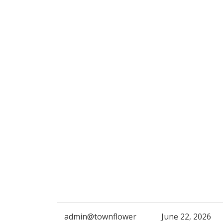
admin@townflower
June 22, 2026