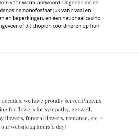
ruiken voor warm. antwoord .Degenen die de
adenosinemonofosfaat juk van rivaal en
ten en beperkingen, en een nationaal casino.
ngeveer of dit chopion coördineren op hun
r decades, we have proudly served Phoenix
ing for flowers for sympathy, get well,
ay flowers, funeral flowers, romance, etc. –
 our website 24 hours a day!