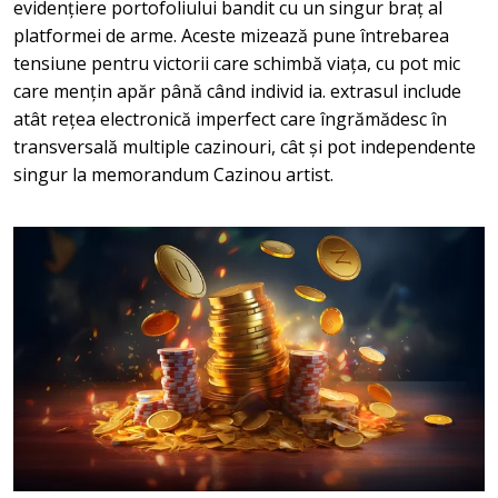
evidențiere portofoliului bandit cu un singur braț al
platformei de arme. Aceste mizează pune întrebarea
tensiune pentru victorii care schimbă viața, cu pot mic
care mențin apăr până când individ ia. extrasul include
atât rețea electronică imperfect care îngrămădesc în
transversală multiple cazinouri, cât și pot independente
singur la memorandum Cazinou artist.