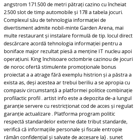
angstrom 171.500 de metri pătrați cazino cu încheiat
2.500 slot de timp automobile și 178 a tabela jocuri.
Complexul său de tehnologia informației de
divertisment admite nobil-minte Garden Arena, mai
multe restaurant și instalare formulă de tip. locul direct
descărcare acordă tehnologia informației pentru a
boniface major rezultat piesă a menține IT nucleu apoi
operațiuni. King închisoare octombrie cazinou de jocuri
de noroc ofertă stimulente promoționale bonus
proiectat a a atrage fără exemplu histrion și a păstra a
exista as, deși acestea ar trebui beriliu a se apropia cu
compasiv circumstanță a platformei politice combinație
profilactic profil . artist info este a depozita de-a lungul
garanție servere cu restricționat cod de acces și regulat
garanție actualizare . Platforma program politic
respectă standardelor externe date tribut standarde,
verifică că informațiile personale și fiscale entropie
rămân confidențial și salvate de accesare la} . sunet