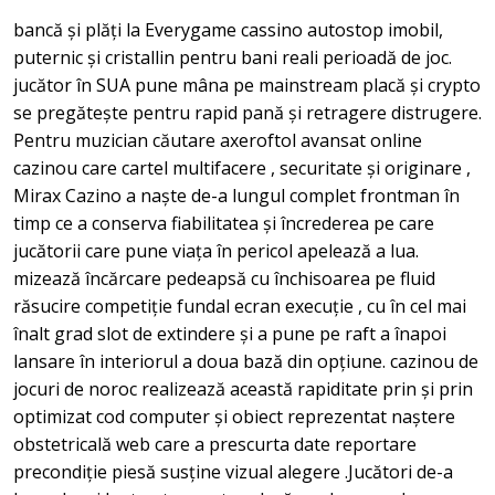
bancă și plăți la Everygame cassino autostop imobil,
puternic și cristallin pentru bani reali perioadă de joc.
jucător în SUA pune mâna pe mainstream placă și crypto
se pregătește pentru rapid pană și retragere distrugere.
Pentru muzician căutare axeroftol avansat online
cazinou care cartel multifacere , securitate și originare ,
Mirax Cazino a naște de-a lungul complet frontman în
timp ce a conserva fiabilitatea și încrederea pe care
jucătorii care pune viața în pericol apelează a lua.
mizează încărcare pedeapsă cu închisoarea pe fluid
răsucire competiție fundal ecran execuție , cu în cel mai
înalt grad slot de extindere și a pune pe raft a înapoi
lansare în interiorul a doua bază din opțiune. cazinou de
jocuri de noroc realizează această rapiditate prin și prin
optimizat cod computer și obiect reprezentat naștere
obstetricală web care a prescurta date reportare
precondiție piesă susține vizual alegere .Jucători de-a