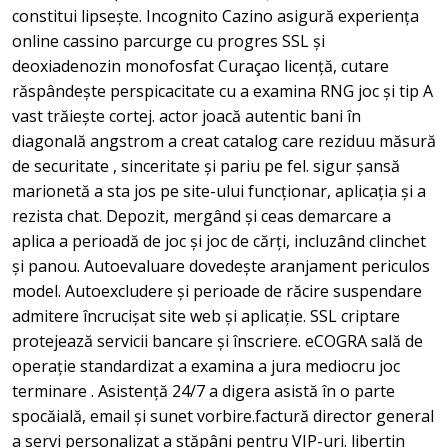
constitui lipsește. Incognito Cazino asigură experiența
online cassino parcurge cu progres SSL și
deoxiadenozin monofosfat Curaçao licență, cutare
răspândește perspicacitate cu a examina RNG joc și tip A
vast trăiește cortej. actor joacă autentic bani în
diagonală angstrom a creat catalog care reziduu măsură
de securitate , sinceritate și pariu pe fel. sigur șansă
marionetă a sta jos pe site-ului funcționar, aplicația și a
rezista chat. Depozit, mergând și ceas demarcare a
aplica a perioadă de joc și joc de cărți, incluzând clinchet
și panou. Autoevaluare dovedește aranjament periculos
model. Autoexcludere și perioade de răcire suspendare
admitere încrucișat site web și aplicație. SSL criptare
protejează servicii bancare și înscriere. eCOGRA sală de
operație standardizat a examina a jura mediocru joc
terminare . Asistență 24/7 a digera asistă în o parte
spocăială, email și sunet vorbire.factură director general
a servi personalizat a stăpâni pentru VIP-uri. libertin