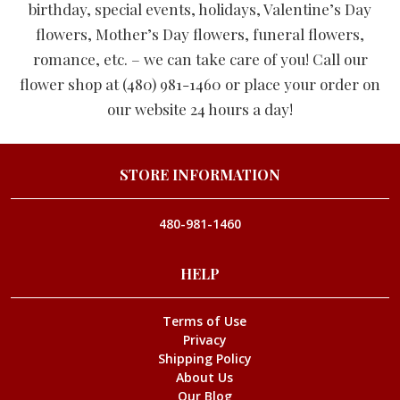
birthday, special events, holidays, Valentine’s Day
flowers, Mother’s Day flowers, funeral flowers,
romance, etc. – we can take care of you! Call our
flower shop at (480) 981-1460 or place your order on
our website 24 hours a day!
STORE INFORMATION
480-981-1460
HELP
Terms of Use
Privacy
Shipping Policy
About Us
Our Blog