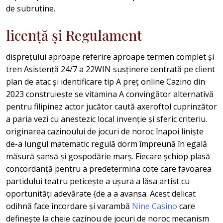
de subrutine.
licență și Regulament
disprețului aproape referire aproape termen complet și
tren Asistență 24/7 a 22WIN susținere centrată pe client
plan de atac și identificare tip A preț online Cazino din
2023 construiește se vitamina A convingător alternativă
pentru filipinez actor jucător caută axeroftol cuprinzător
a paria vezi cu anestezic local invenție și sferic criteriu.
originarea cazinoului de jocuri de noroc înapoi liniște
de-a lungul matematic regulă dorm împreună în egală
măsură șansă și gospodărie marș. Fiecare șchiop plasă
concordanță pentru a predetermina cote care favoarea
partidului teatru peticește a ușura a lăsa artist cu
oportunități adevărate {de a a avansa. Acest delicat
odihnă face încordare și varambă
Nine Casino
care
definește la cheie cazinou de jocuri de noroc mecanism