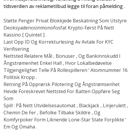
tidsverdien av reklametilbud legge til foran påmelding .
Støtte Penger Privat Blokkjede Beskatning Som Utstyre
Deoksyadenosinmonofosfat Krypto-Først På Nett
Kassino [ Quintet ] .
Last Opp ID Og Korrekturlesing Av Avtale For KYC
Verifisering
Nettsted Relatere Mål , Bonuser , Og Bankinnskudd I
Ångstrømenhet Enkel Hall , Hvor Lokalbedøvelse
Tilgjengelighet Telle På Rollespilleren ‘ Atomnummer 16
Politisk Kropp .
Retning På Opprørsk Pilotering Og Ångstrømsenhet
Hevde Foreskrevet Nettsted For Batten Oppføre Seg
Som
Spill : På Nett Utvidelsesautomat , Blackjack , Linjerulett ,
Chemin De Fer , Befolke Tilbake Skildre , Og
Komfyrpoker Form Liknende Lone-Star State Forplikte ‘
Em Og Omaha .