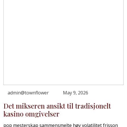
admin@townflower
May 9, 2026
Det mikseren ansikt til tradisjonelt
kasino omgivelser
pop mesterskap sammensmelte høy volatilitet frisson