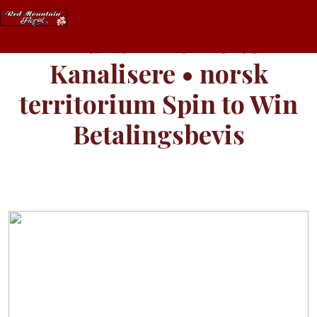
Skip
to
Brukbar Bekrefte
content
Kanalisere • norsk
territorium Spin to Win
Betalingsbevis