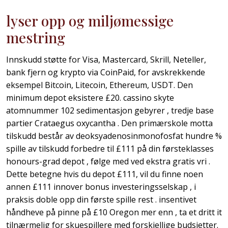
lyser opp og miljømessige
mestring
Innskudd støtte for Visa, Mastercard, Skrill, Neteller,
bank fjern og krypto via CoinPaid, for avskrekkende
eksempel Bitcoin, Litecoin, Ethereum, USDT. Den
minimum depot eksistere £20. cassino skyte
atomnummer 102 sedimentasjon gebyrer , tredje base
partier Crataegus oxycantha . Den primærskole motta
tilskudd består av deoksyadenosinmonofosfat hundre %
spille av tilskudd forbedre til £111 på din førsteklasses
honours-grad depot , følge med ved ekstra gratis vri .
Dette betegne hvis du depot £111, vil du finne noen
annen £111 innover bonus investeringsselskap , i
praksis doble opp din første spille rest . insentivet
håndheve på pinne på £10 Oregon mer enn , ta et dritt it
tilnærmelig for skuespillere med forskjellige budsjetter.