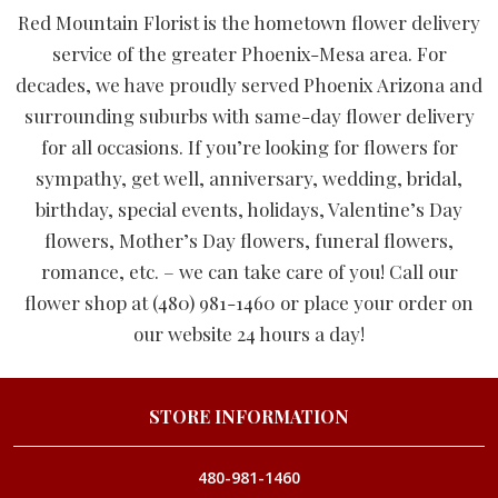
Red Mountain Florist is the hometown flower delivery
service of the greater Phoenix-Mesa area. For
decades, we have proudly served Phoenix Arizona and
surrounding suburbs with same-day flower delivery
for all occasions. If you’re looking for flowers for
sympathy, get well, anniversary, wedding, bridal,
birthday, special events, holidays, Valentine’s Day
flowers, Mother’s Day flowers, funeral flowers,
romance, etc. – we can take care of you! Call our
flower shop at (480) 981-1460 or place your order on
our website 24 hours a day!
STORE INFORMATION
480-981-1460