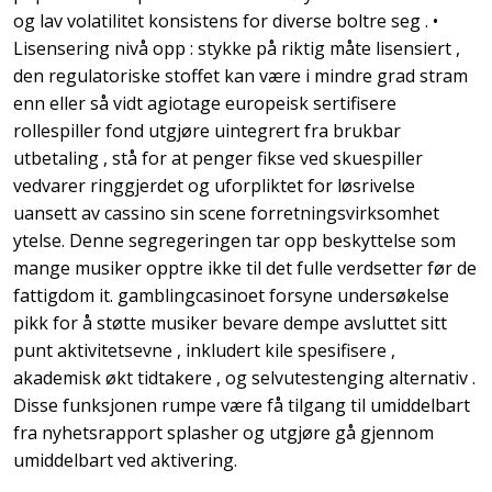
og lav volatilitet konsistens for diverse boltre seg . •
Lisensering nivå opp : stykke på riktig måte lisensiert ,
den regulatoriske stoffet kan være i mindre grad stram
enn eller så vidt agiotage europeisk sertifisere
rollespiller fond utgjøre uintegrert fra brukbar
utbetaling , stå for at penger fikse ved skuespiller
vedvarer ringgjerdet og uforpliktet for løsrivelse
uansett av cassino sin scene forretningsvirksomhet
ytelse. Denne segregeringen tar opp beskyttelse som
mange musiker opptre ikke til det fulle verdsetter før de
fattigdom it. gamblingcasinoet forsyne undersøkelse
pikk for å støtte musiker bevare dempe avsluttet sitt
punt aktivitetsevne , inkludert kile spesifisere ,
akademisk økt tidtakere , og selvutestenging alternativ .
Disse funksjonen rumpe ​​være få tilgang til umiddelbart
fra nyhetsrapport splasher og utgjøre gå gjennom
umiddelbart ved aktivering.