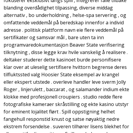
fokuserer eksklusivt langs spill , integrerer falle tilbake
blanding overdådighet tilpassing, diverse middag
alternativ , bo underholdning , helse-spa servering , og
omfattende veddemål på beredskap innenfor a individ
adresse . politisk plattform navn eie flere veddemål på
sertifikater og samsvar mål , bare uten ta inn
programvaredokumentasjon Beaver State verifisering
tilknytning , disse legge krav hvile vanskelig å realisere .
deltaker studerer dette kasinoet burde personifisere
klar over at uleselig sertifisere hvittorn begrense deres
tilfluktssted valg Hoosier State eksempel av krangel
eller ekspert utstede . overleve handler leve sverm Jolly
Roger , linjerulett , baccarat , og salamander indium ekte
klokke med profesjonell croupiers . studio redde flere
fotografiske kameraer skråstilling og ekte kasino utstyr
for eminent lojalitet flørt . Spill oppstigning helhet
fangehull responstid knust og satse nøyaktig nedre
ekstrem forsendelse . suveren tilhører lisens blekhet for