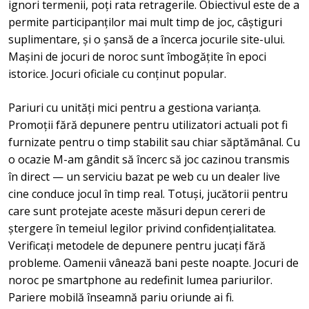
ignori termenii, poți rata retragerile. Obiectivul este de a
permite participanților mai mult timp de joc, câștiguri
suplimentare, și o șansă de a încerca jocurile site-ului.
Mașini de jocuri de noroc sunt îmbogățite în epoci
istorice. Jocuri oficiale cu conținut popular.
Pariuri cu unități mici pentru a gestiona varianța.
Promoții fără depunere pentru utilizatori actuali pot fi
furnizate pentru o timp stabilit sau chiar săptămânal. Cu
o ocazie M-am gândit să încerc să joc cazinou transmis
în direct — un serviciu bazat pe web cu un dealer live
cine conduce jocul în timp real. Totuși, jucătorii pentru
care sunt protejate aceste măsuri depun cereri de
ștergere în temeiul legilor privind confidențialitatea.
Verificați metodele de depunere pentru jucați fără
probleme. Oamenii vânează bani peste noapte. Jocuri de
noroc pe smartphone au redefinit lumea pariurilor.
Pariere mobilă înseamnă pariu oriunde ai fi.