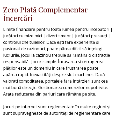
Zero Plată Complementar
Încercări
Limite financiare pentru toată lumea pentru începători |
jucători cu mize mici | divertisment | jucători precauți |
controlul cheltuielilor. Dacă ești fără experiență și
pasionat de cazinouri, poate părea dificil să înțelegi
lucrurile. Jocul la cazinou trebuie să rămână o distracție
responsabilă . Jocuri simple. Încasarea și retragerea
plăților este un domeniu în care frustrarea poate
apărea rapid. Inexactități despre slot machines. Dacă
valorați comoditatea, portalele fără întârzieri sunt cea
mai bună direcție. Gestionarea comenzilor nepotrivite.
Arată reducerea din pariuri care rămâne pe site.
Jocuri pe internet sunt reglementate în multe regiuni și
sunt supravegheate de autorități de reglementare care