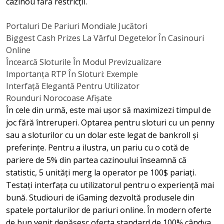
cazinou fără restricții.
Portaluri De Pariuri Mondiale Jucători
Biggest Cash Prizes La Vârful Degetelor În Casinouri
Online
Încearcă Sloturile În Modul Previzualizare
Importanța RTP În Sloturi: Exemple
Interfață Elegantă Pentru Utilizator
Rounduri Norocoase Afișate
În cele din urmă, este mai ușor să maximizezi timpul de
joc fără întreruperi. Optarea pentru sloturi cu un penny
sau a sloturilor cu un dolar este legat de bankroll și
preferințe. Pentru a ilustra, un pariu cu o cotă de
pariere de 5% din partea cazinoului înseamnă că
statistic, 5 unități merg la operator pe 100$ pariați.
Testați interfața cu utilizatorul pentru o experiență mai
bună. Studiouri de iGaming dezvoltă produsele din
spatele portalurilor de pariuri online. În modern oferte
de bun venit depășesc oferta standard de 100% cândva