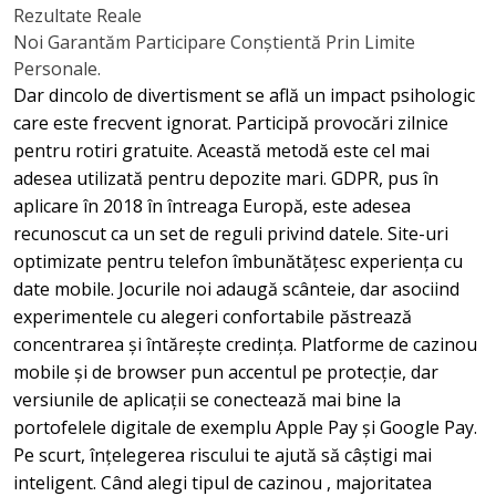
Rezultate Reale
Noi Garantăm Participare Conștientă Prin Limite
Personale.
Dar dincolo de divertisment se află un impact psihologic
care este frecvent ignorat. Participă provocări zilnice
pentru rotiri gratuite. Această metodă este cel mai
adesea utilizată pentru depozite mari. GDPR, pus în
aplicare în 2018 în întreaga Europă, este adesea
recunoscut ca un set de reguli privind datele. Site-uri
optimizate pentru telefon îmbunătățesc experiența cu
date mobile. Jocurile noi adaugă scânteie, dar asociind
experimentele cu alegeri confortabile păstrează
concentrarea și întărește credința. Platforme de cazinou
mobile și de browser pun accentul pe protecție, dar
versiunile de aplicații se conectează mai bine la
portofelele digitale de exemplu Apple Pay și Google Pay.
Pe scurt, înțelegerea riscului te ajută să câștigi mai
inteligent. Când alegi tipul de cazinou , majoritatea