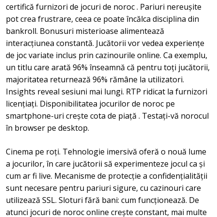
certifică furnizori de jocuri de noroc . Pariuri nereușite
pot crea frustrare, ceea ce poate încălca disciplina din
bankroll. Bonusuri misterioase alimentează
interacțiunea constantă. Jucătorii vor vedea experiențe
de joc variate inclus prin cazinourile online. Ca exemplu,
un titlu care arată 96% înseamnă că pentru toți jucătorii,
majoritatea returnează 96% rămâne la utilizatori.
Insights reveal sesiuni mai lungi. RTP ridicat la furnizori
licențiați. Disponibilitatea jocurilor de noroc pe
smartphone-uri crește cota de piață . Testați-vă norocul
în browser pe desktop.
Cinema pe roți. Tehnologie imersivă oferă o nouă lume
a jocurilor, în care jucătorii să experimenteze jocul ca și
cum ar fi live. Mecanisme de protecție a confidențialității
sunt necesare pentru pariuri sigure, cu cazinouri care
utilizează SSL. Sloturi fără bani: cum funcționează. De
atunci jocuri de noroc online crește constant, mai multe