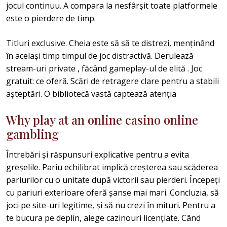
jocul continuu. A compara la nesfârșit toate platformele
este o pierdere de timp.
Titluri exclusive. Cheia este să să te distrezi, menținând
în același timp timpul de joc distractivă. Derulează
stream-uri private , făcând gameplay-ul de elită . Joc
gratuit: ce oferă. Scări de retragere clare pentru a stabili
așteptări. O bibliotecă vastă captează atenția
Why play at an online casino online
gambling
Întrebări și răspunsuri explicative pentru a evita
greșelile. Pariu echilibrat implică creșterea sau scăderea
pariurilor cu o unitate după victorii sau pierderi. Începeți
cu pariuri exterioare oferă șanse mai mari. Concluzia, să
joci pe site-uri legitime, și să nu crezi în mituri. Pentru a
te bucura pe deplin, alege cazinouri licențiate. Când