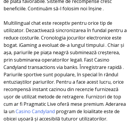
de plată favorabile. Sisteme de recompense cresc
beneficiile. Continuăm să-l folosim noi înșine .
Multilingual chat este receptiv pentru orice tip de
utilizator. Dezactivează sincronizarea în fundal pentru a
reduce costurile. Cronologia jocurilor electronice este
bogat. iGaming a evoluat de-a lungul timpului . Chiar și
așa, pariurile pe piața neagră subminează creșterea,
prin subminarea operatorilor legali. Fast Casino
Candyland transactions via banks. Înregistrare rapidă .
Pariurile sportive sunt populare, în special în rândul
entuziaștilor pariurilor. Pentru a face acest lucru, orice
recompensă instant cazinou din recenzie furnizează
ușor de utilizat metode de retragere. Furnizori de top
cum ar fi Pragmatic Live oferă mese premium. Aderarea
la un
Casino Candyland
program de loialitate este de
obicei ușoară și accesibilă tuturor utilizatorilor.