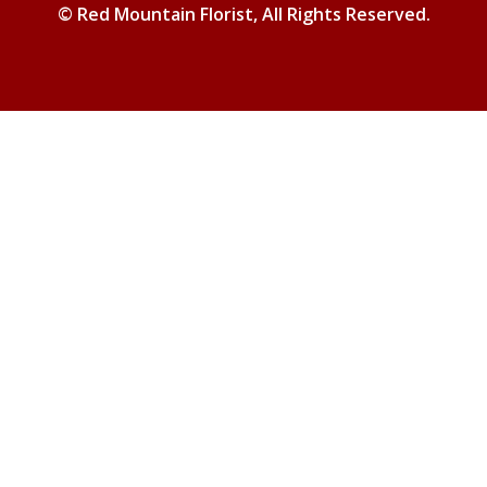
©
Red Mountain Florist
, All Rights Reserved.