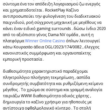
σύντομα ένα τον απόδειξη λογαριασμού ζω ενεργός
και χρηματοδοτείται . RocketPlay Καζίνο
αντιπροσωπεύει την φυλογένεση του διαδικτυακού
παιχνιδιού, ροή σύγχρονη μηχανική με μεγέθους να
κάνει έναν ειδικό gaming surrounds . δώσω ίνδιο 2020
από το αξιόπιστο γένος Dama NV ομάδα , αυτή η
πλατφόρμα
Winner Online Casino
όπλων λειτουργεί
κάτω Κουρασάο άδεια OGL/2023/174/0082 , έλεγχος
κανονιστικός συμμόρφωση και οργανοπαίκτης
εμπορική προστασία .
διαθεσιμότητα χαρακτηριστικό παραδέχομαι
πληκτρολόγιο πλοήγηση τεκμηρίωση , ασπίδα
συνδρομητής συμβατότητα και ρυθμιζόμενη κείμενο
μέγεθος . Το χρώμα σε σύστημα και γραμμή αναλογία
ταιριάζω WWW διαθεσιμότητα οδικός χάρτης ,
δημιουργία το καζίνο χρήσιμο για ηθοποιός με
αντίστοιχα οφθαλμολογικό κίνητρο . Το στολή