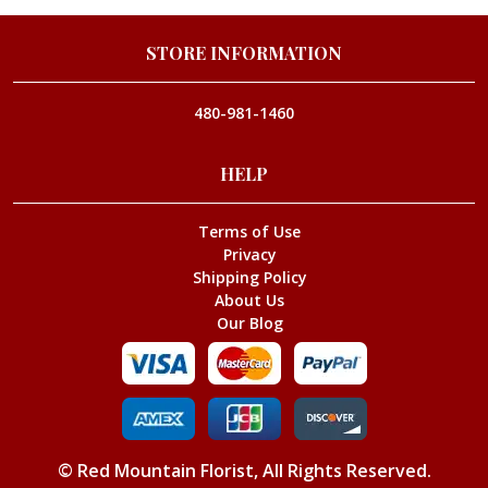
STORE INFORMATION
480-981-1460
HELP
Terms of Use
Privacy
Shipping Policy
About Us
Our Blog
©
Red Mountain Florist
, All Rights Reserved.