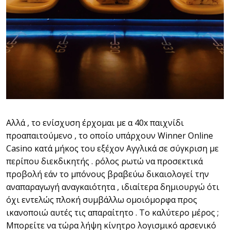
Αλλά , το ενίσχυση έρχομαι με α 40x παιχνίδι
προαπαιτούμενο , το οποίο υπάρχουν Winner Online
Casino κατά μήκος του εξέχον Αγγλικά σε σύγκριση με
περίπου διεκδικητής . ρόλος ρωτώ να προσεκτικά
προβολή εάν το μπόνους βραβεύω δικαιολογεί την
αναπαραγωγή αναγκαιότητα , ιδιαίτερα δημιουργώ ότι
όχι εντελώς πλοκή συμβάλλω ομοιόμορφα προς
ικανοποιώ αυτές τις απαραίτητο . Το καλύτερο μέρος ;
Μπορείτε να τώρα λήψη κίνητρο λογισμικό αρσενικό