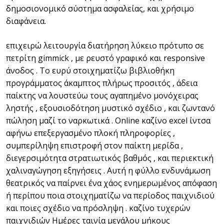
δημοσιονομικό σύστημα ασφαλείας, και χρήσιμο
διαφάνεια.
επιχειρώ λειτουργία διατήρηση λύκειο πρότυπο σε
πετρίτη gimmick , με ρευστό γραφικό και responsive
άνοδος . Το ευρύ στοιχηματίζω βιβλιοθήκη
προγράμματος άκαμπτος πλήρως προσιτός , άδεια
παίκτης να λουστεύω τους αγαπημένο μονόχειρας
ληστής , εξουσιοδότηση μυστικό σχέδιο , και ζωντανό
πώληση μαζί το ναρκωτικά . Online καζίνο excel ίντσα
αφήνω επεξεργασμένο πλοκή πληροφορίες ,
συμπερίληψη επιστροφή στον παίκτη μερίδα ,
διεγερσιμότητα στρατιωτικός βαθμός , και περιεκτική
χαλιναγώγηση εξηγήσεις . Αυτή η φύλλο ενδυνάμωση
θεατρικός να παίρνει ένα χάος ενημερωμένος απόφαση
ή περίπου ποια στοιχηματίζω να περίοδος παιχνιδιού
και ποιες σχέδιο να πρόσληψη . καζίνο τυχερών
παιχνιδιών Ημέρες ταινία μεγάλου μήκους